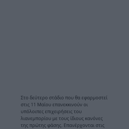
Στο δεύτερο στάδιο που θα εφαρμοστεί
στις 11 Μαΐου επανεκκινούν οι
υπόλοιπες επιχειρήσεις του
λιανεμπορίου με τους ίδιους κανόνες
της πρώτης φάσης. Επανέρχονται στις