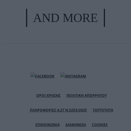
AND MORE
ΟΡΟΙ ΧΡΗΣΗΣ
ΠΟΛΙΤΙΚΗ ΑΠΟΡΡΗΤΟΥ
ΠΛΗΡΟΦΟΡΙΕΣ Α.27 Ν.5253/2025
ΤΑΥΤΟΤΗΤΑ
ΕΠΙΚΟΙΝΩΝΙΑ
ΔΙΑΦΗΜΙΣΗ
COOKIES