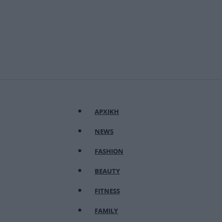
ΑΡΧΙΚΗ
NEWS
FASHION
BEAUTY
FITNESS
FAMILY