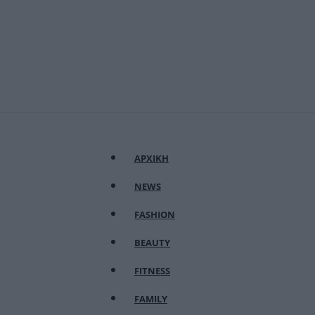
ΑΡΧΙΚΗ
NEWS
FASHION
BEAUTY
FITNESS
FAMILY