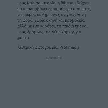
τους fashion ιστορία, η Rihanna δείχνει
να απολαμβάνει περισσότερο από ποτέ
τις μικρές, καθημερινές στιγμές. Αυτή
τη φορά, χωρίς σκηνή και προβολείς,
αλλά με ένα καρότσι, τα παιδιά της και
τους δρόμους της Νέας Υόρκης για
φόντο.
Κεντρική φωτογραφία: Profimedia
ΔΙΑΦΗΜΙΣΗ