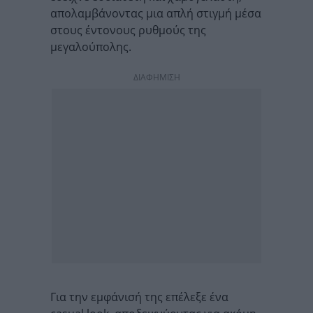
απολαμβάνοντας μια απλή στιγμή μέσα
στους έντονους ρυθμούς της
μεγαλούπολης.
ΔΙΑΦΗΜΙΣΗ
Για την εμφάνισή της επέλεξε ένα