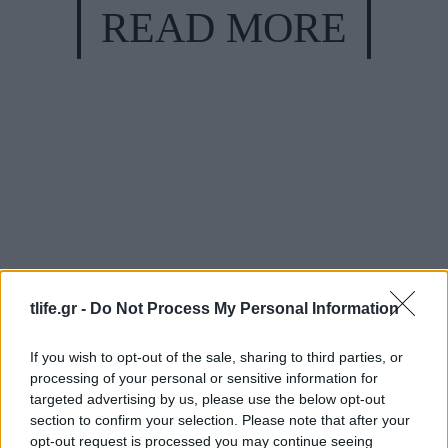
READ MORE
tlife.gr -
Do Not Process My Personal Information
If you wish to opt-out of the sale, sharing to third parties, or
processing of your personal or sensitive information for
targeted advertising by us, please use the below opt-out
section to confirm your selection. Please note that after your
opt-out request is processed you may continue seeing