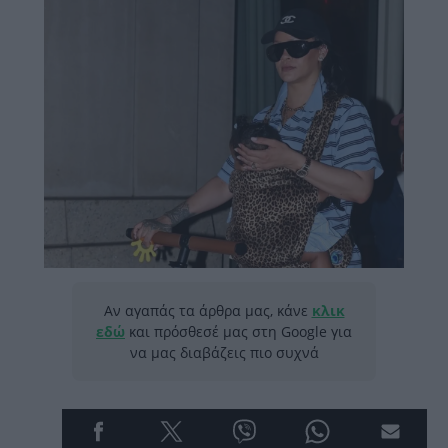
Αν αγαπάς τα άρθρα μας, κάνε
κλικ
εδώ
και πρόσθεσέ μας στη Google για
να μας διαβάζεις πιο συχνά