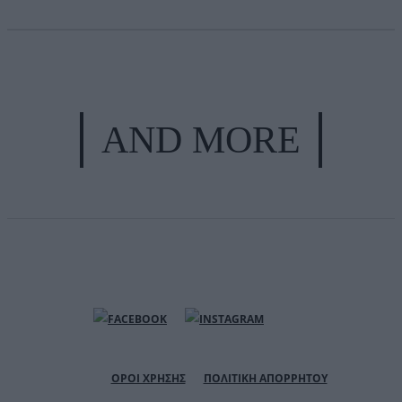
AND MORE
ΟΡΟΙ ΧΡΗΣΗΣ
ΠΟΛΙΤΙΚΗ ΑΠΟΡΡΗΤΟΥ