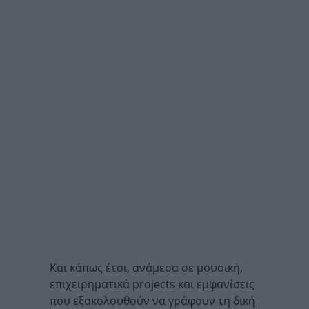
Και κάπως έτσι, ανάμεσα σε μουσική,
επιχειρηματικά projects και εμφανίσεις
που εξακολουθούν να γράφουν τη δική