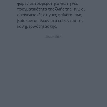
φορές με τρυφερότητα για τη νέα
πραγματικότητα της ζωής της, ενώ οι
οικογενειακές στιγμές φαίνεται πως
βρίσκονται πλέον στο επίκεντρο της
καθημερινότητάς της.
ΔΙΑΦΗΜΙΣΗ