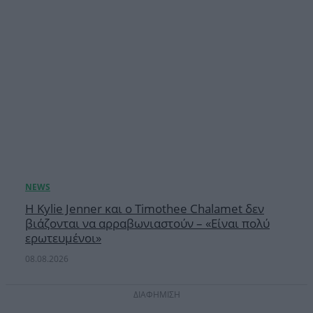
Η Kylie Jenner και ο Timothee Chalamet δεν
βιάζονται να αρραβωνιαστούν – «Είναι πολύ
ερωτευμένοι»
08.08.2026
ΔΙΑΦΗΜΙΣΗ