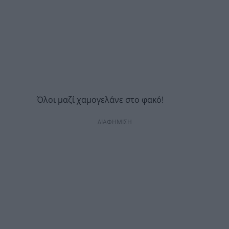
Όλοι μαζί χαμογελάνε στο φακό!
ΔΙΑΦΗΜΙΣΗ