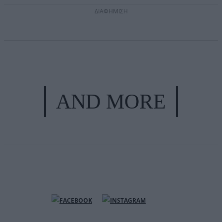
ΔΙΑΦΗΜΙΣΗ
AND MORE