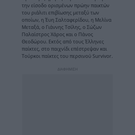
την είσοδο ορισμένων πρώην παικτών
του ριάλιτι επιβίωσης μεταξύ των
οποίων, η Έυη Σαλταφερίδου, η Μελίνα
Μεταξά, ο Γιάννης Τσίλης, ο Σώζων
Παλαίστρος Χάρος και ο Πάνος
Θεοδώρου. Εκτός από τους Έλληνες
παίκτες, στο παιχνίδι επέστρεψαν και
Τούρκοι παίκτες του περσινού Survivor.
ΔΙΑΦΗΜΙΣΗ