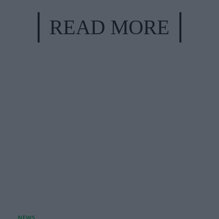
READ MORE