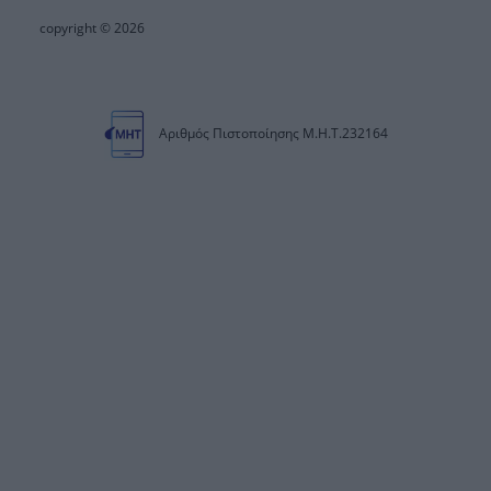
copyright © 2026
Αριθμός Πιστοποίησης Μ.Η.Τ.232164