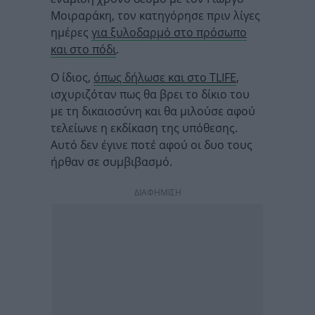
Μοιραράκη, τον κατηγόρησε πριν λίγες
ημέρες
για ξυλοδαρμό στο πρόσωπο
και στο πόδι
.
Ο ίδιος,
όπως δήλωσε και στο TLIFE
,
ισχυριζόταν πως θα βρει το δίκιο του
με τη δικαιοσύνη και θα μιλούσε αφού
τελείωνε η εκδίκαση της υπόθεσης.
Αυτό δεν έγινε ποτέ αφού οι δυο τους
ήρθαν σε συμβιβασμό.
ΔΙΑΦΗΜΙΣΗ