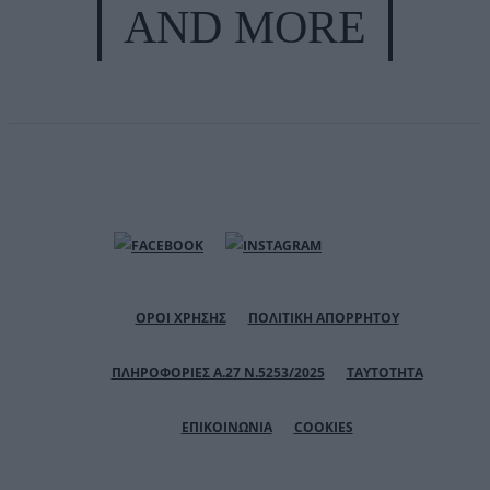
AND MORE
ΟΡΟΙ ΧΡΗΣΗΣ
ΠΟΛΙΤΙΚΗ ΑΠΟΡΡΗΤΟΥ
ΠΛΗΡΟΦΟΡΙΕΣ Α.27 Ν.5253/2025
ΤΑΥΤΟΤΗΤΑ
ΕΠΙΚΟΙΝΩΝΙΑ
COOKIES