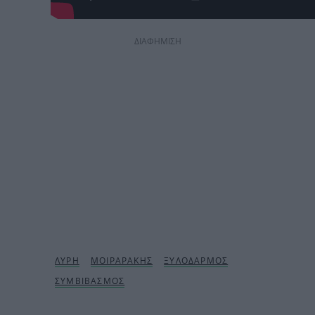
ΔΙΑΦΗΜΙΣΗ