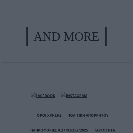
AND MORE
ΟΡΟΙ ΧΡΗΣΗΣ
ΠΟΛΙΤΙΚΗ ΑΠΟΡΡΗΤΟΥ
ΠΛΗΡΟΦΟΡΙΕΣ Α.27 Ν.5253/2025
ΤΑΥΤΟΤΗΤΑ