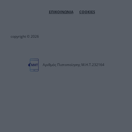
ΕΠΙΚΟΙΝΩΝΙΑ
COOKIES
copyright © 2026
Αριθμός Πιστοποίησης Μ.Η.Τ.232164