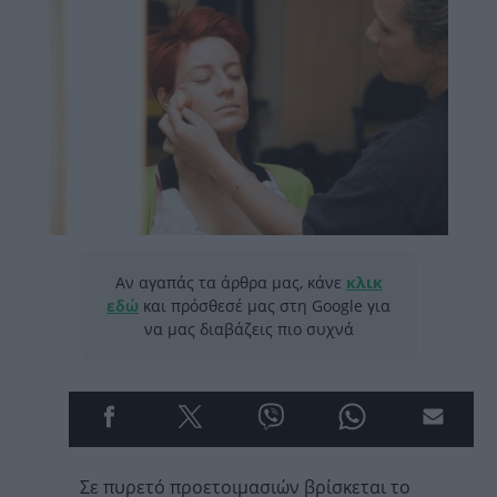
Αν αγαπάς τα άρθρα μας, κάνε
κλικ
εδώ
και πρόσθεσέ μας στη Google για
να μας διαβάζεις πιο συχνά
Σε πυρετό προετοιμασιών βρίσκεται το