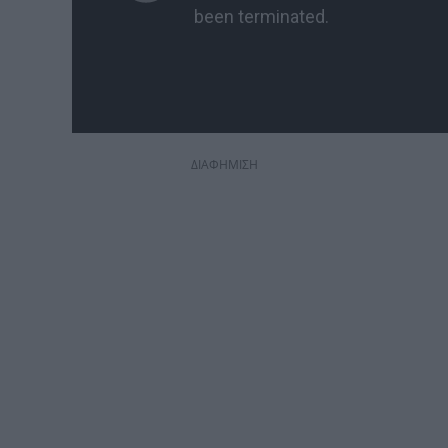
ΔΙΑΦΗΜΙΣΗ