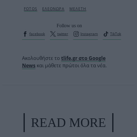
Follow us on
facebook
twitter
Instagram
TikTok
Ακολουθήστε το
tlife.gr στο Google
News
και μάθετε πρώτοι όλα τα νέα.
READ MORE