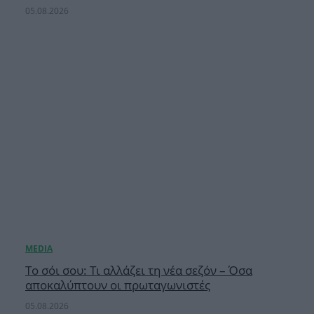
05.08.2026
Το σόι σου: Τι αλλάζει τη νέα σεζόν – Όσα
αποκαλύπτουν οι πρωταγωνιστές
05.08.2026