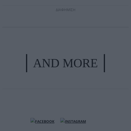
ΔΙΑΦΗΜΙΣΗ
AND MORE