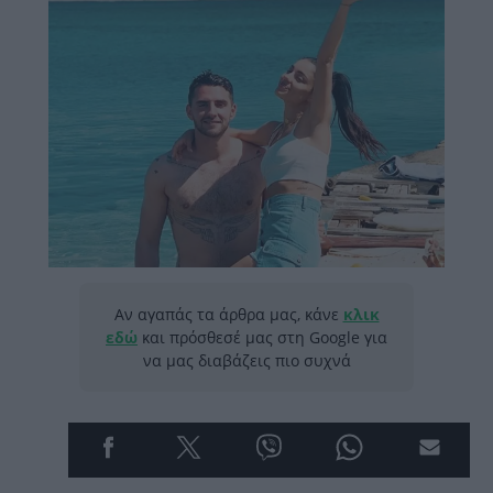
Αν αγαπάς τα άρθρα μας, κάνε
κλικ
εδώ
και πρόσθεσέ μας στη Google για
να μας διαβάζεις πιο συχνά