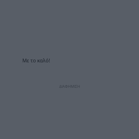
Με το καλό!
ΔΙΑΦΗΜΙΣΗ