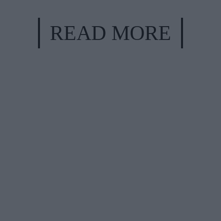
READ MORE