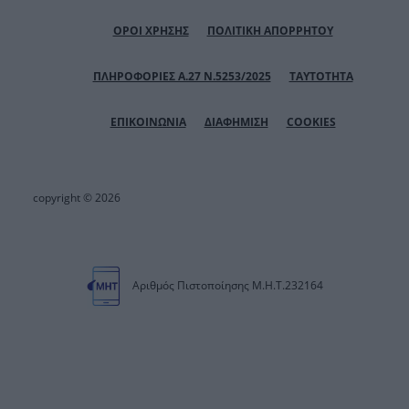
ΟΡΟΙ ΧΡΗΣΗΣ
ΠΟΛΙΤΙΚΗ ΑΠΟΡΡΗΤΟΥ
ΠΛΗΡΟΦΟΡΙΕΣ Α.27 Ν.5253/2025
ΤΑΥΤΟΤΗΤΑ
ΕΠΙΚΟΙΝΩΝΙΑ
ΔΙΑΦΗΜΙΣΗ
COOKIES
copyright © 2026
Αριθμός Πιστοποίησης Μ.Η.Τ.232164