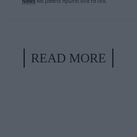
News
και μάθετε πρώτοι όλα τα νέα.
READ MORE