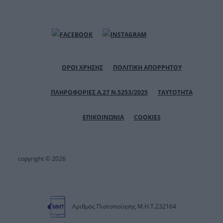
ΟΡΟΙ ΧΡΗΣΗΣ
ΠΟΛΙΤΙΚΗ ΑΠΟΡΡΗΤΟΥ
ΠΛΗΡΟΦΟΡΙΕΣ Α.27 Ν.5253/2025
ΤΑΥΤΟΤΗΤΑ
ΕΠΙΚΟΙΝΩΝΙΑ
COOKIES
copyright © 2026
Αριθμός Πιστοποίησης Μ.Η.Τ.232164