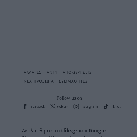
Follow us on
facebook
twitter
Instagram
TikTok
Ακολουθήστε το
tlife.gr στο Google