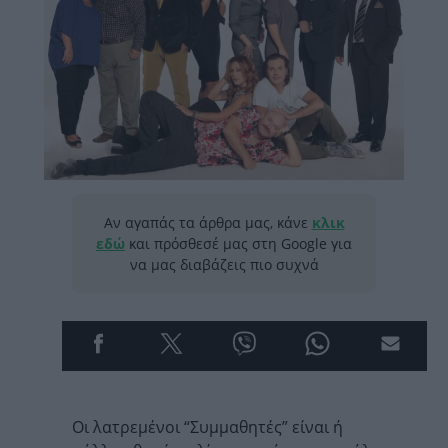
Αν αγαπάς τα άρθρα μας, κάνε
κλικ
εδώ
και πρόσθεσέ μας στη Google για
να μας διαβάζεις πιο συχνά
Οι λατρεμένοι “Συμμαθητές” είναι ή