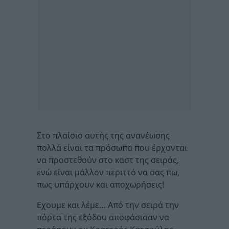
Στο πλαίσιο αυτής της ανανέωσης
πολλά είναι τα πρόσωπα που έρχονται
να προστεθούν στο καστ της σειράς,
ενώ είναι μάλλον περιττό να σας πω,
πως υπάρχουν και αποχωρήσεις!
Εχουμε και λέμε… Από την σειρά την
πόρτα της εξόδου αποφάσισαν να