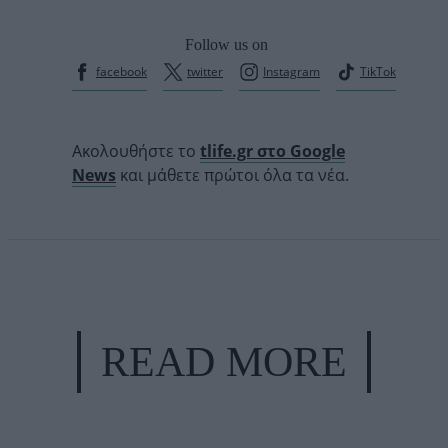
Follow us on
facebook
twitter
Instagram
TikTok
Ακολουθήστε το
tlife.gr στο Google
News
και μάθετε πρώτοι όλα τα νέα.
READ MORE