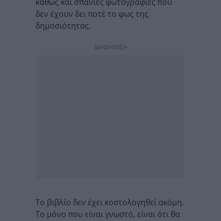
καθώς και σπάνιες φωτογραφίες που
δεν έχουν δει ποτέ το φως της
δημοσιότητας.
ΔΙΑΦΗΜΙΣΗ
Το βιβλίο δεν έχει κοστολογηθεί ακόμη.
Το μόνο που είναι γνωστό, είναι ότι θα