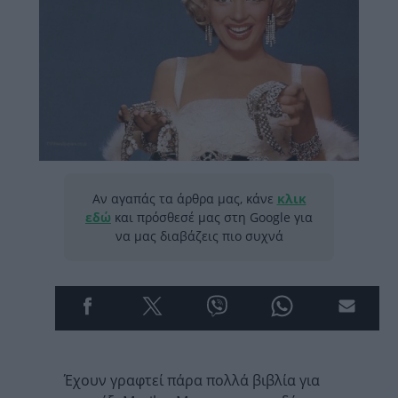
Αν αγαπάς τα άρθρα μας, κάνε
κλικ
εδώ
και πρόσθεσέ μας στη Google για
να μας διαβάζεις πιο συχνά
Έχουν γραφτεί πάρα πολλά βιβλία για