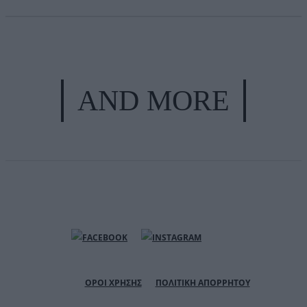
AND MORE
ΟΡΟΙ ΧΡΗΣΗΣ
ΠΟΛΙΤΙΚΗ ΑΠΟΡΡΗΤΟΥ