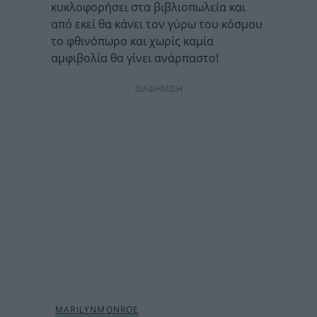
κυκλοφορήσει στα βιβλιοπωλεία και
από εκεί θα κάνει τον γύρω του κόσμου
το φθινόπωρο και χωρίς καμία
αμφιβολία θα γίνει ανάρπαστο!
ΔΙΑΦΗΜΙΣΗ