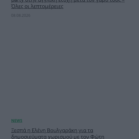
Όλες οι λεπτομέρειες
08.08.2026
Ξεσπά η Ελένη Βουλγαράκη για τα
δημοσιεύματα χωρισμού με τον Φώτη