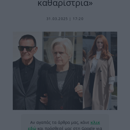
καθαρίστρια»
31.03.2025 | 17:20
Αν αγαπάς τα άρθρα μας, κάνε
κλικ
εδώ
και πρόσθεσέ μας στη Google για