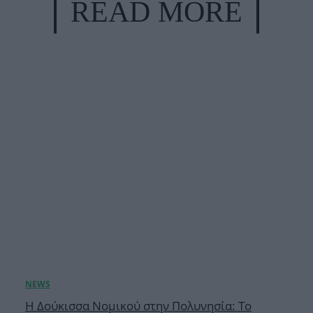
READ MORE
Η Δούκισσα Νομικού στην Πολυνησία: Το