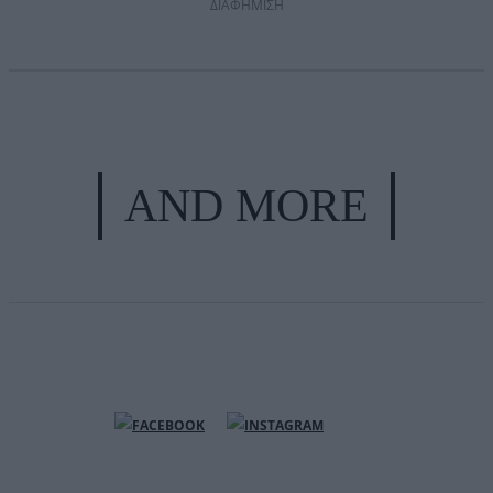
ΔΙΑΦΗΜΙΣΗ
AND MORE