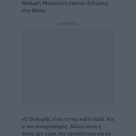
Θοδωρή Μαραντίνη έκαναν δηλώσεις
στα Μέσα.
ΔΙΑΦΗΜΙΣΗ
«Ο Θοδωρής είναι το πιο καλό παιδί. Και
ο πιο συνεργάσιμος. Αλλού είναι η
αιτία. Δεν είμαι στο σχολείο εγώ για να