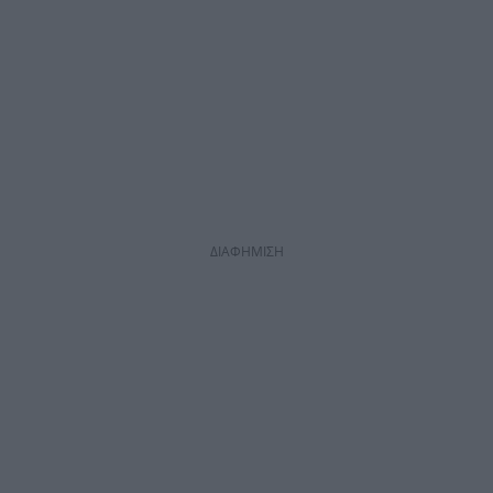
ΔΙΑΦΗΜΙΣΗ