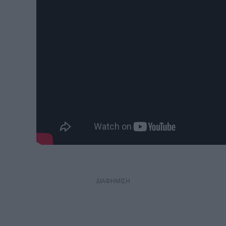
ΔΙΑΦΗΜΙΣΗ