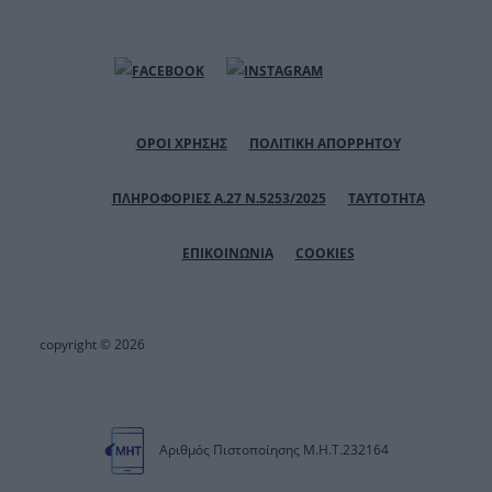
ΟΡΟΙ ΧΡΗΣΗΣ
ΠΟΛΙΤΙΚΗ ΑΠΟΡΡΗΤΟΥ
ΠΛΗΡΟΦΟΡΙΕΣ Α.27 Ν.5253/2025
ΤΑΥΤΟΤΗΤΑ
ΕΠΙΚΟΙΝΩΝΙΑ
COOKIES
copyright © 2026
Αριθμός Πιστοποίησης Μ.Η.Τ.232164