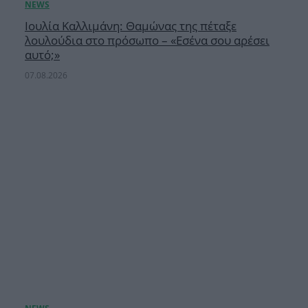
Ιουλία Καλλιμάνη: Θαμώνας της πέταξε
λουλούδια στο πρόσωπο – «Εσένα σου αρέσει
αυτό;»
07.08.2026