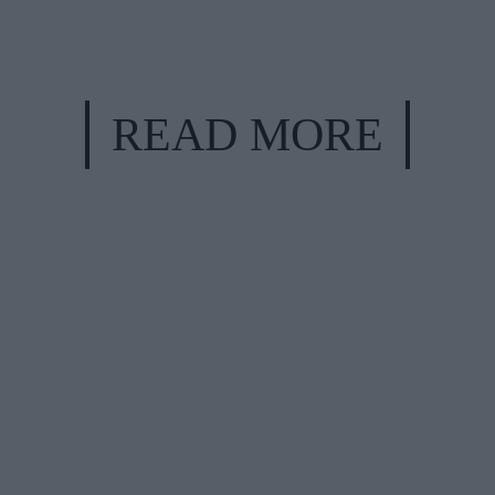
READ MORE