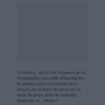
Τι εννοώ μ ΄αυτό; Πως σύμφωνα με τις
πληροφορίες μου, κάθε εβδομάδα δεν
θα ψηφίζει μόνο η επιτροπή και ο
κόσμος για το ποιος θα μείνει και το
ποιος θα φύγει, αλλά θα αναλάβει
δράση και το… πλατό !