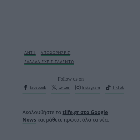
Follow us on
facebook
twitter
Instagram
TikTok
Ακολουθήστε το
tlife.gr στο Google
News
και μάθετε πρώτοι όλα τα νέα.