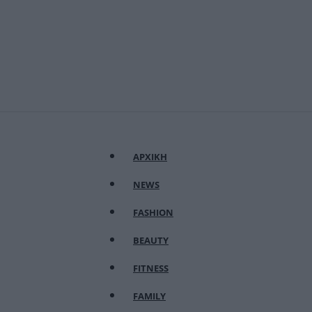
ΑΡΧΙΚΗ
NEWS
FASHION
BEAUTY
FITNESS
FAMILY