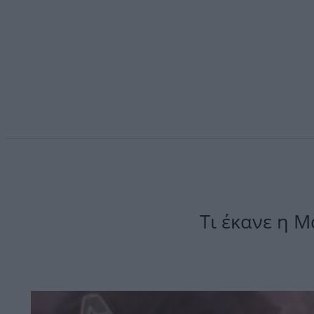
Τι έκανε η 