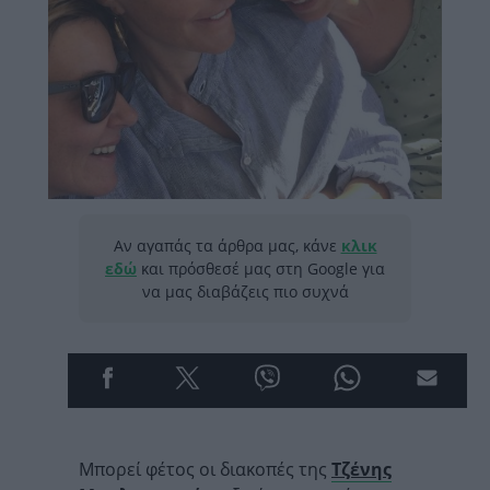
Αν αγαπάς τα άρθρα μας, κάνε
κλικ
εδώ
και πρόσθεσέ μας στη Google για
να μας διαβάζεις πιο συχνά
Mπορεί φέτος οι διακοπές της
Τζένης