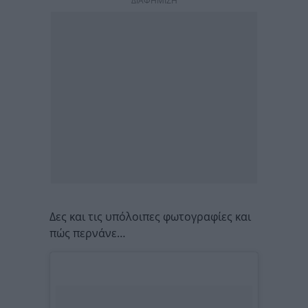
ΔΙΑΦΗΜΙΣΗ
Δες και τις υπόλοιπες φωτογραφίες και
πώς περνάνε…