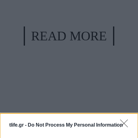
READ MORE
tlife.gr -
Do Not Process My Personal Information