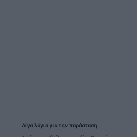
Λίγα λόγια για την παράσταση