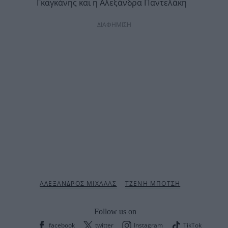
Γκαγκάνης και η Αλεξάνδρα Παντελάκη
ΔΙΑΦΗΜΙΣΗ
Follow us on
facebook
twitter
Instagram
TikTok