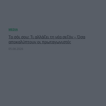
Το σόι σου: Τι αλλάζει τη νέα σεζόν – Όσα
αποκαλύπτουν οι πρωταγωνιστές
05.08.2026