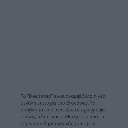
Το “Deathtrap” είναι αναμφίβολα η νέα
μεγάλη επιτυχία του Broadway. Το
πρόβλημα είναι ένα. Δεν το έχει γράψει
ο ίδιος, άλλα ένας μαθητής του από τα
σεμινάρια δημιουργικής γραφής, ο