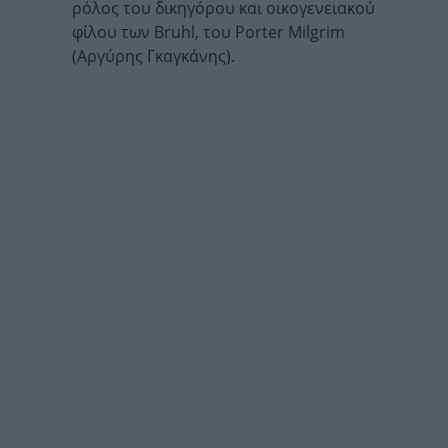
ρόλος του δικηγόρου και οικογενειακού
φίλου των Bruhl, του Porter Milgrim
(Αργύρης Γκαγκάνης).