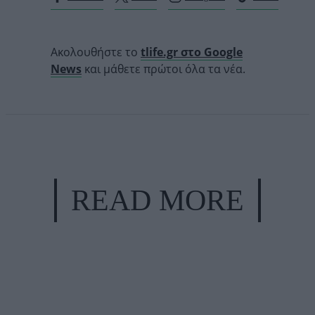
Ακολουθήστε το
tlife.gr στο Google
News
και μάθετε πρώτοι όλα τα νέα.
READ MORE