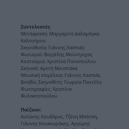
Συντελεστές
Μετάφραση: Μαργαρίτα Δαλαμάγκα-
Καλογήρου
Σκηνοθεσία: Γιάννης Λασπιάς
Φωτισμοί: Βαγγέλης Μούντριχας
Κοστούμια: Χριστίνα Πανοπούλου
Σκηνικά: Αρετή Μουστάκα
Μουσική επιμέλεια: Γιάννης Λασπιάς
Βοηθός Σκηνοθέτη: Γεωργία Παντέλη
Φωτογραφίες: Χριστίνα
Φυλακτοπούλου
Παίζουν:
Αντώνης Λουδάρος, Τζένη Μπότση,
Γιάννης Κουκουράκης, Αργύρης