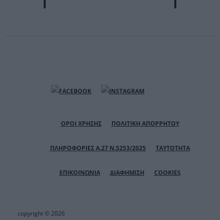
ΟΡΟΙ ΧΡΗΣΗΣ
ΠΟΛΙΤΙΚΗ ΑΠΟΡΡΗΤΟΥ
ΠΛΗΡΟΦΟΡΙΕΣ Α.27 Ν.5253/2025
ΤΑΥΤΟΤΗΤΑ
ΕΠΙΚΟΙΝΩΝΙΑ
ΔΙΑΦΗΜΙΣΗ
COOKIES
copyright © 2026