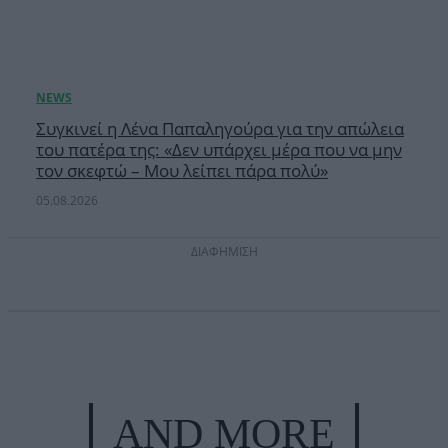
Συγκινεί η Λένα Παπαληγούρα για την απώλεια
του πατέρα της: «Δεν υπάρχει μέρα που να μην
τον σκεφτώ – Μου λείπει πάρα πολύ»
05.08.2026
ΔΙΑΦΗΜΙΣΗ
AND MORE