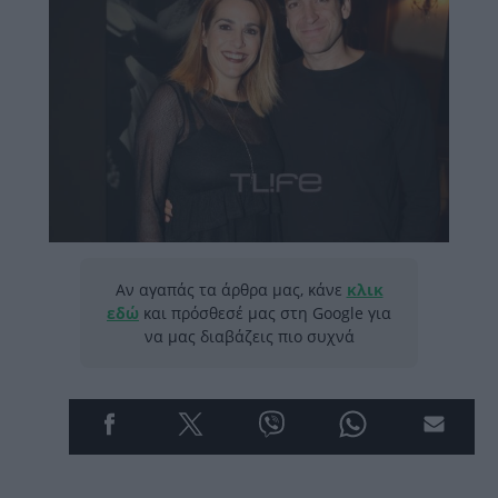
Αν αγαπάς τα άρθρα μας, κάνε
κλικ
εδώ
και πρόσθεσέ μας στη Google για
να μας διαβάζεις πιο συχνά