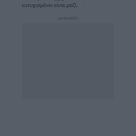
ευτυχισμένοι είναι μαζί.
ΔΙΑΦΗΜΙΣΗ