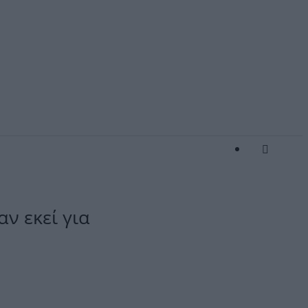
αν εκεί για