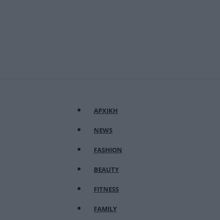
ΑΡΧΙΚΗ
NEWS
FASHION
BEAUTY
FITNESS
FAMILY