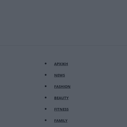
ΑΡΧΙΚΗ
NEWS
FASHION
BEAUTY
FITNESS
FAMILY