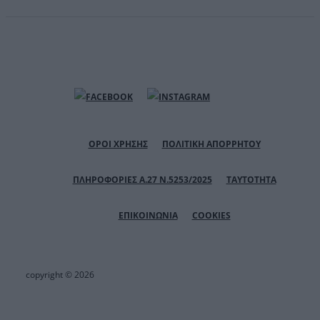
ΟΡΟΙ ΧΡΗΣΗΣ
ΠΟΛΙΤΙΚΗ ΑΠΟΡΡΗΤΟΥ
ΠΛΗΡΟΦΟΡΙΕΣ Α.27 Ν.5253/2025
ΤΑΥΤΟΤΗΤΑ
ΕΠΙΚΟΙΝΩΝΙΑ
COOKIES
copyright © 2026