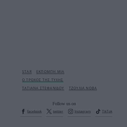
Follow us on
facebook
twitter
Instagram
TikTok