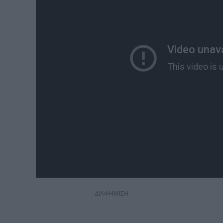
ΔΙΑΦΗΜΙΣΗ