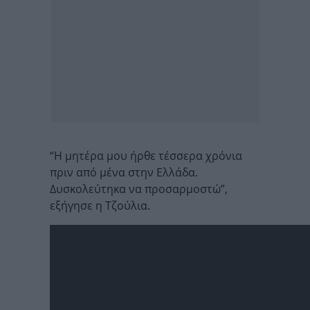
“Η μητέρα μου ήρθε τέσσερα χρόνια
πριν από μένα στην Ελλάδα.
Δυσκολεύτηκα να προσαρμοστώ”,
εξήγησε η Τζούλια.