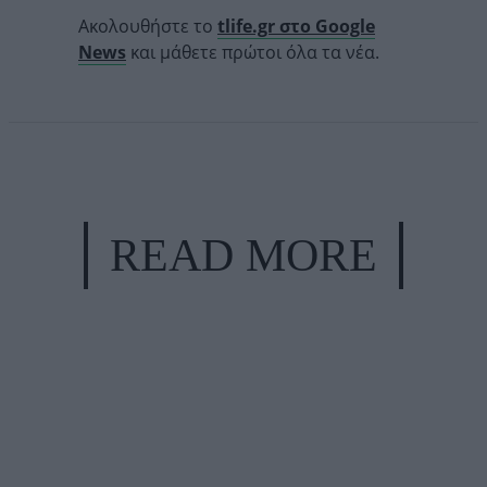
Ακολουθήστε το
tlife.gr στο Google
News
και μάθετε πρώτοι όλα τα νέα.
READ MORE