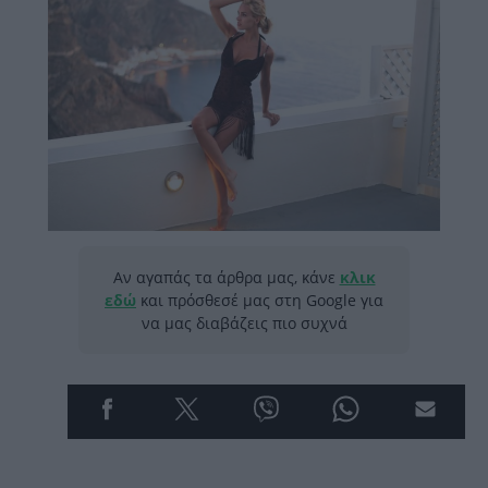
Αν αγαπάς τα άρθρα μας, κάνε
κλικ
εδώ
και πρόσθεσέ μας στη Google για
να μας διαβάζεις πιο συχνά