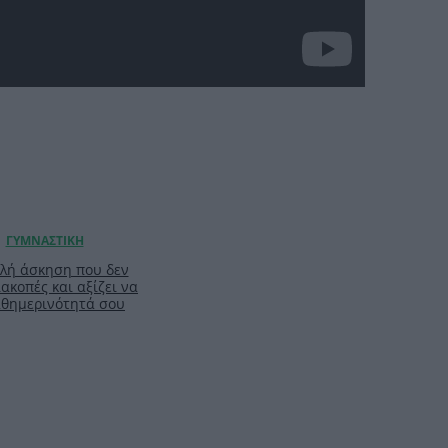
απλή άσκηση που δεν
ιακοπές και αξίζει να
καθημερινότητά σου