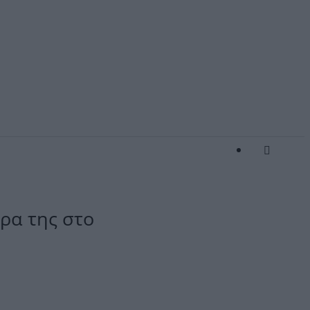
ρα της στο