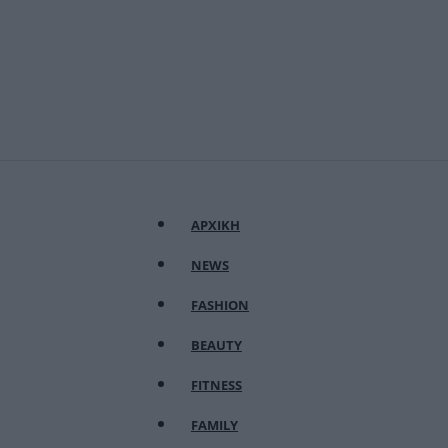
ΑΡΧΙΚΗ
NEWS
FASHION
BEAUTY
FITNESS
FAMILY