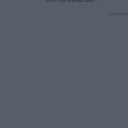
ΔΙΑΦΗΜΙΣΗ