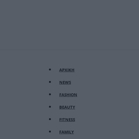
ΑΡΧΙΚΗ
NEWS
FASHION
BEAUTY
FITNESS
FAMILY