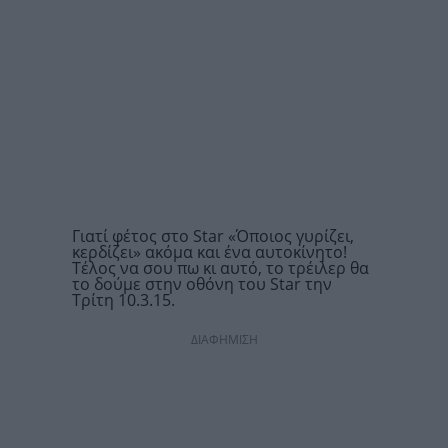
Γιατί φέτος στο Star «Όποιος γυρίζει,
κερδίζει» ακόμα και ένα αυτοκίνητο!
Τέλος να σου πω κι αυτό, το τρέιλερ θα
το δούμε στην οθόνη του Star την
Τρίτη 10.3.15.
ΔΙΑΦΗΜΙΣΗ