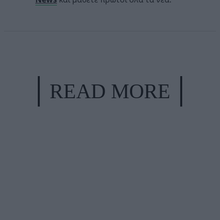
READ MORE