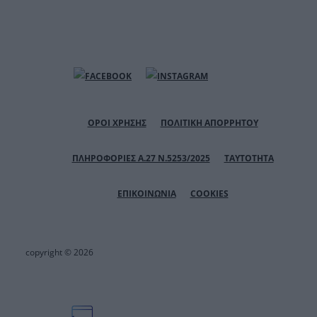
ΟΡΟΙ ΧΡΗΣΗΣ
ΠΟΛΙΤΙΚΗ ΑΠΟΡΡΗΤΟΥ
ΠΛΗΡΟΦΟΡΙΕΣ Α.27 Ν.5253/2025
ΤΑΥΤΟΤΗΤΑ
ΕΠΙΚΟΙΝΩΝΙΑ
COOKIES
copyright © 2026