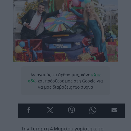
Αν αγαπάς τα άρθρα μας, κάνε
κλικ
εδώ
και πρόσθεσέ μας στη Google για
να μας διαβάζεις πιο συχνά
Την Τετάρτη 4 Μαρτίου γυρίστηκε το