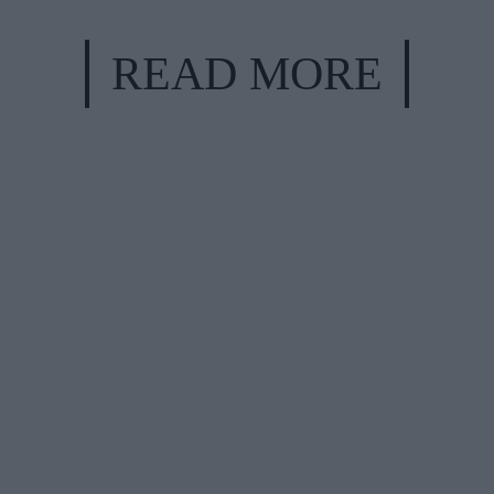
READ MORE