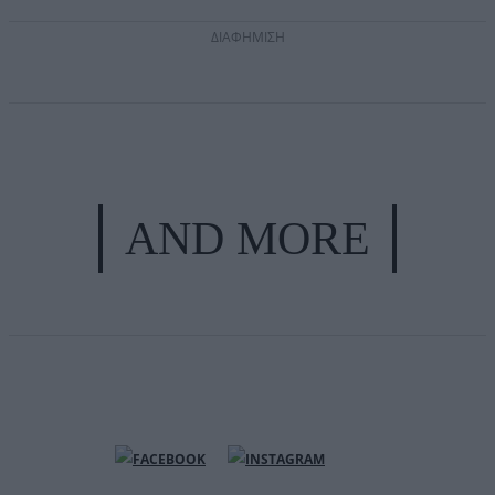
ΔΙΑΦΗΜΙΣΗ
AND MORE