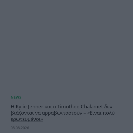
Η Kylie Jenner και ο Timothee Chalamet δεν
βιάζονται να αρραβωνιαστούν – «Είναι πολύ
ερωτευμένοι»
08.08.2026