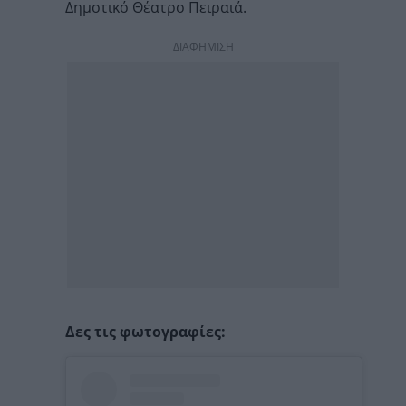
Δημοτικό Θέατρο Πειραιά.
ΔΙΑΦΗΜΙΣΗ
Δες τις φωτογραφίες: