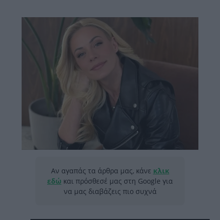
Αν αγαπάς τα άρθρα μας, κάνε
κλικ
εδώ
και πρόσθεσέ μας στη Google για
να μας διαβάζεις πιο συχνά