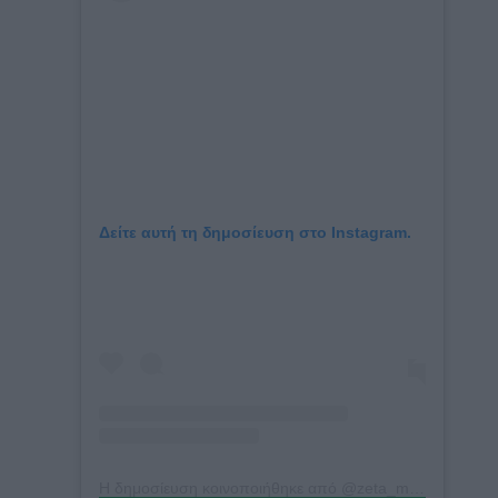
Δείτε αυτή τη δημοσίευση στο Instagram.
Η δημοσίευση κοινοποιήθηκε από @zeta_makripoulia_official