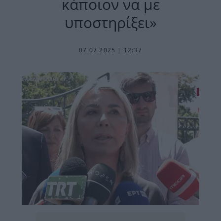
κάποιον να με
υποστηρίξει»
07.07.2025 | 12:37