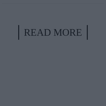
READ MORE