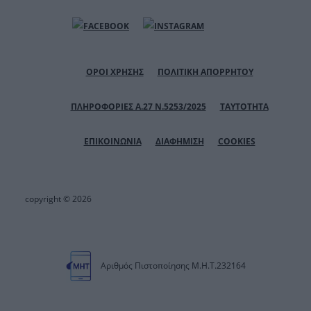
ΟΡΟΙ ΧΡΗΣΗΣ
ΠΟΛΙΤΙΚΗ ΑΠΟΡΡΗΤΟΥ
ΠΛΗΡΟΦΟΡΙΕΣ Α.27 Ν.5253/2025
ΤΑΥΤΟΤΗΤΑ
ΕΠΙΚΟΙΝΩΝΙΑ
ΔΙΑΦΗΜΙΣΗ
COOKIES
copyright © 2026
Αριθμός Πιστοποίησης Μ.Η.Τ.232164