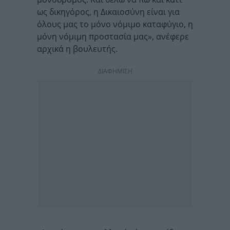
ως δικηγόρος, η Δικαιοσύνη είναι για
όλους μας το μόνο νόμιμο καταφύγιο, η
μόνη νόμιμη προστασία μας», ανέφερε
αρχικά η βουλευτής.
ΔΙΑΦΗΜΙΣΗ