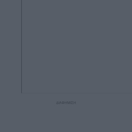
ΔΙΑΦΗΜΙΣΗ