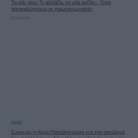
Το σόι σου: Τι αλλάζει τη νέα σεζόν – Όσα
αποκαλύπτουν οι πρωταγωνιστές
05.08.2026
Συγκινεί η Λένα Παπαληγούρα για την απώλεια