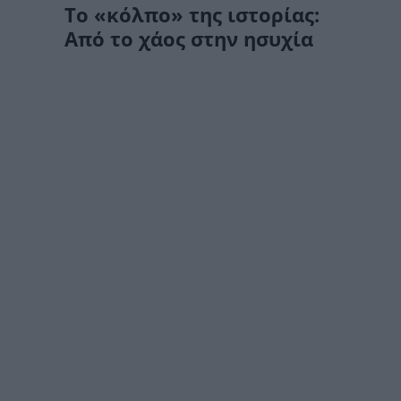
Το «κόλπο» της ιστορίας:
Από το χάος στην ησυχία