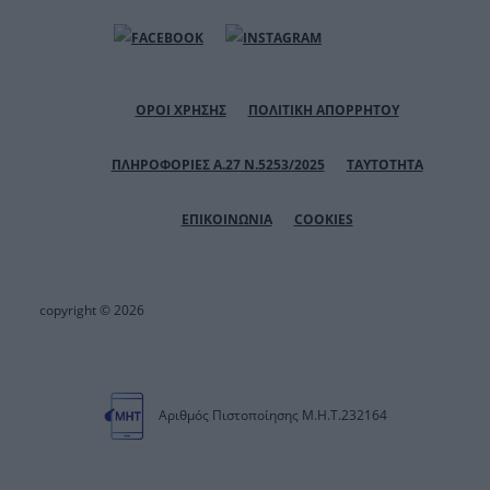
ΟΡΟΙ ΧΡΗΣΗΣ
ΠΟΛΙΤΙΚΗ ΑΠΟΡΡΗΤΟΥ
ΠΛΗΡΟΦΟΡΙΕΣ Α.27 Ν.5253/2025
ΤΑΥΤΟΤΗΤΑ
ΕΠΙΚΟΙΝΩΝΙΑ
COOKIES
copyright © 2026
Αριθμός Πιστοποίησης Μ.Η.Τ.232164