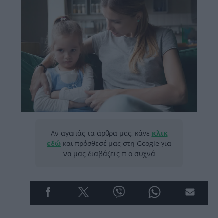
Αν αγαπάς τα άρθρα μας, κάνε
κλικ
εδώ
και πρόσθεσέ μας στη Google για
να μας διαβάζεις πιο συχνά