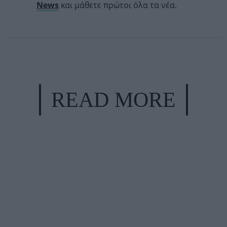
News
και μάθετε πρώτοι όλα τα νέα.
READ MORE