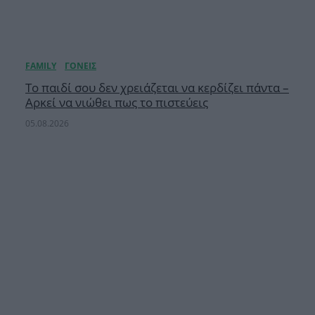
Το παιδί σου δεν χρειάζεται να κερδίζει πάντα –
Αρκεί να νιώθει πως το πιστεύεις
05.08.2026