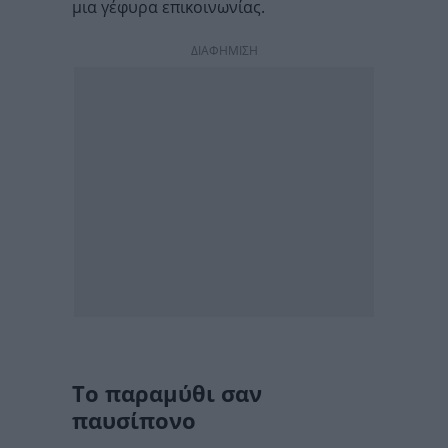
μια γέφυρα επικοινωνίας.
ΔΙΑΦΗΜΙΣΗ
Το παραμύθι σαν
παυσίπονο