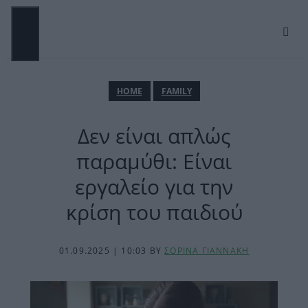
Μετάβαση
σε
περιεχόμενο
ΜΕΝΟΎ
ΗΟΜΕ
FAMILY
Δεν είναι απλώς
παραμύθι: Είναι
εργαλείο για την
κρίση του παιδιού
01.09.2025 | 10:03
BY
ΣΟΡΙΝΑ ΓΙΑΝΝΑΚΗ