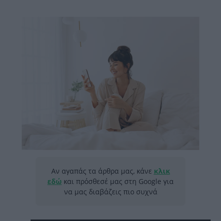
Αν αγαπάς τα άρθρα μας, κάνε
κλικ
εδώ
και πρόσθεσέ μας στη Google για
να μας διαβάζεις πιο συχνά