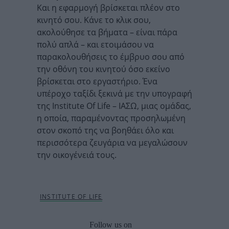
Και η εφαρμογή βρίσκεται πλέον στο
κινητό σου. Κάνε το κλικ σου,
ακολούθησε τα βήματα – είναι πάρα
πολύ απλά – και ετοιμάσου να
παρακολουθήσεις το έμβρυο σου από
την οθόνη του κινητού όσο εκείνο
βρίσκεται στο εργαστήριο. Ένα
υπέροχο ταξίδι ξεκινά με την υπογραφή
της Institute Of Life – ΙΑΣΩ, μιας ομάδας,
η οποία, παραμένοντας προσηλωμένη
στον σκοπό της να βοηθάει όλο και
περισσότερα ζευγάρια να μεγαλώσουν
την οικογένειά τους.
Follow us on