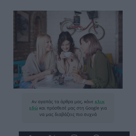
Αν αγαπάς τα άρθρα μας, κάνε
κλικ
εδώ
και πρόσθεσέ μας στη Google για
να μας διαβάζεις πιο συχνά