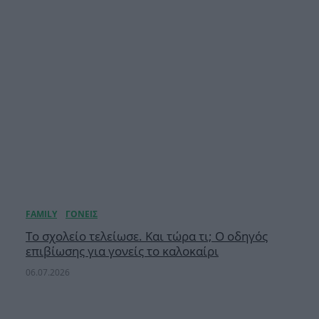
Το σχολείο τελείωσε. Και τώρα τι; Ο οδηγός
επιβίωσης για γονείς το καλοκαίρι
06.07.2026