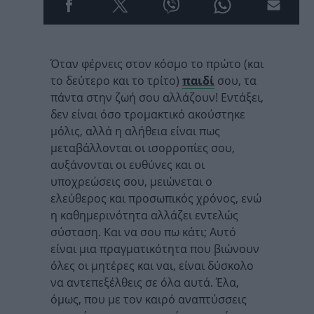
Όταν φέρνεις στον κόσμο το πρώτο (και
το δεύτερο και το τρίτο)
παιδί
σου, τα
πάντα στην ζωή σου αλλάζουν! Εντάξει,
δεν είναι όσο τρομακτικό ακούστηκε
μόλις, αλλά η αλήθεια είναι πως
μεταβάλλονται οι ισορροπίες σου,
αυξάνονται οι ευθύνες και οι
υποχρεώσεις σου, μειώνεται ο
ελεύθερος και προσωπικός χρόνος, ενώ
η καθημερινότητα αλλάζει εντελώς
σύσταση. Και να σου πω κάτι; Αυτό
είναι μια πραγματικότητα που βιώνουν
όλες οι μητέρες και ναι, είναι δύσκολο
να αντεπεξέλθεις σε όλα αυτά. Έλα,
όμως, που με τον καιρό αναπτύσσεις