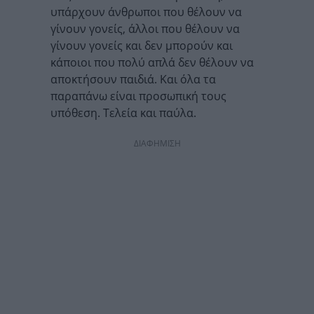
υπάρχουν άνθρωποι που θέλουν να
γίνουν γονείς, άλλοι που θέλουν να
γίνουν γονείς και δεν μπορούν και
κάποιοι που πολύ απλά δεν θέλουν να
αποκτήσουν παιδιά. Και όλα τα
παραπάνω είναι προσωπική τους
υπόθεση. Τελεία και παύλα.
ΔΙΑΦΗΜΙΣΗ