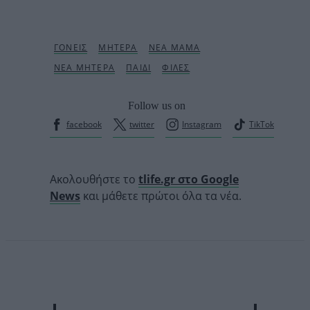
Follow us on
facebook
twitter
Instagram
TikTok
Ακολουθήστε το
tlife.gr στο Google
News
και μάθετε πρώτοι όλα τα νέα.