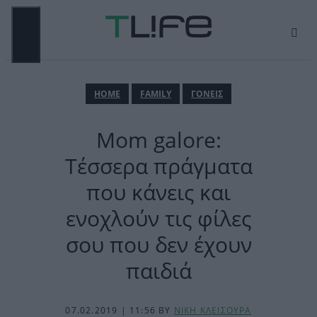
Μετάβαση
σε
περιεχόμενο
ΜΕΝΟΎ
ΗΟΜΕ
FAMILY
ΓΟΝΕΙΣ
Mom galore:
Τέσσερα πράγματα
που κάνεις και
ενοχλούν τις φίλες
σου που δεν έχουν
παιδιά
07.02.2019 | 11:56
BY
ΝΙΚΗ ΚΛΕΙΣΟΥΡΑ