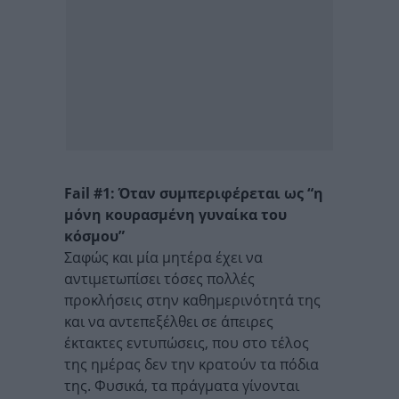
Fail #1: Όταν συμπεριφέρεται ως “η
μόνη κουρασμένη γυναίκα του
κόσμου”
Σαφώς και μία μητέρα έχει να
αντιμετωπίσει τόσες πολλές
προκλήσεις στην καθημερινότητά της
και να αντεπεξέλθει σε άπειρες
έκτακτες εντυπώσεις, που στο τέλος
της ημέρας δεν την κρατούν τα πόδια
της. Φυσικά, τα πράγματα γίνονται