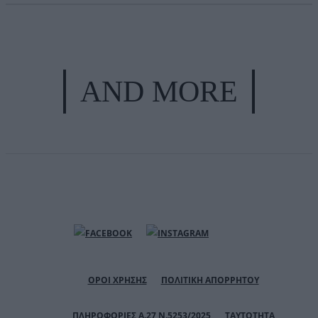
AND MORE
ΟΡΟΙ ΧΡΗΣΗΣ
ΠΟΛΙΤΙΚΗ ΑΠΟΡΡΗΤΟΥ
ΠΛΗΡΟΦΟΡΙΕΣ Α.27 Ν.5253/2025
ΤΑΥΤΟΤΗΤΑ