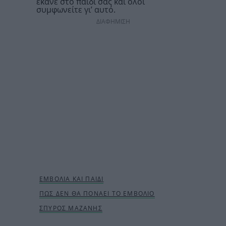
έκανε στο παιδί σας και όλοι
συμφωνείτε γι’ αυτό.
ΔΙΑΦΗΜΙΣΗ