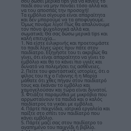
σου δώσει μερικά tips για να κάνεις το
παιδί σου να μην πονάει τόσο αλλά και
να του αποσπάς την προσοχή!
Τα εμβόλια σίγουρα είναι απαραίτητα
και δεν μπορούμε να τα αποφύγουμε.
Όμως πονάμε λίγο! Πώς θα απαλύνουμε
τον πόνο ψυχολογικά αλλά και
σωματικά; Θα σας δώσω μερικά tips και
καλή επιτυχία…
1. Να είστε ειλικρινής και προετοιμάστε
το παιδί λίγες ώρες πριν πάτε στον
παιδίατρο. Εξηγήστε του τι ακριβώς θα
γίνει, ότι είναι απαραίτητο να γίνει το
εμβόλιο και θα το κάνει πιο υγιές και
δυνατό να πολεμήσει τις ασθένειες.
2. Πείτε του φανταστικές ιστορίες, ότι ο
φίλος του π.χ ο Γιάννης ή η Μαρία
μάθατε ότι χθες πήγαν στον παιδίατρό
τους και έκαναν το εμβόλιο και
χαμογελούσαν και τώρα είναι δυνατοί.
3. Φτιάξτε παραμύθια με μικρόβια που
αρρωσταίνουν τα παιδιά και ο καλός
παιδίατρος τα νικάει με εμβόλια.
4. Πάρτε παιχνίδια, ιατρικά εργαλεία και
παίξτε στο σπίτι τον παιδίατρο που
κάνει εμβόλιο.
5. Πάρτε μαζί σας στον παιδίατρο το
αγαπημένο του παιχνίδι ή βιβλίο.