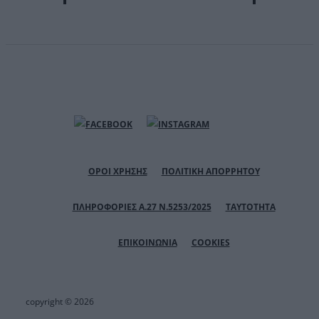
ΟΡΟΙ ΧΡΗΣΗΣ
ΠΟΛΙΤΙΚΗ ΑΠΟΡΡΗΤΟΥ
ΠΛΗΡΟΦΟΡΙΕΣ Α.27 Ν.5253/2025
ΤΑΥΤΟΤΗΤΑ
ΕΠΙΚΟΙΝΩΝΙΑ
COOKIES
copyright © 2026