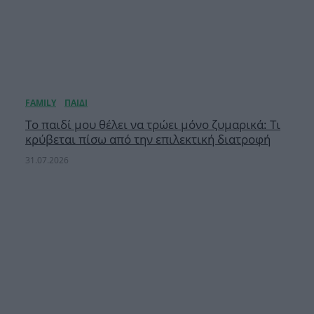
Το παιδί μου θέλει να τρώει μόνο ζυμαρικά: Τι
κρύβεται πίσω από την επιλεκτική διατροφή
31.07.2026