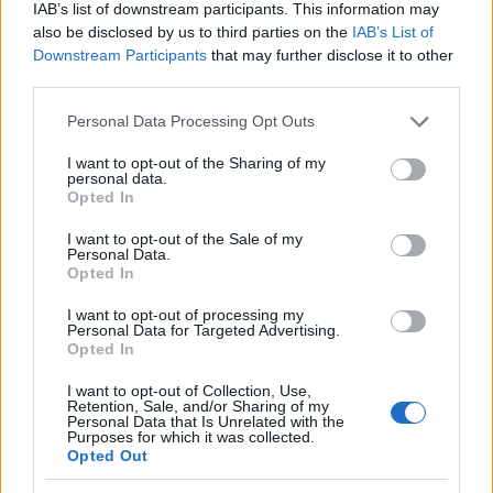
IAB’s list of downstream participants. This information may
also be disclosed by us to third parties on the
IAB’s List of
Downstream Participants
that may further disclose it to other
third parties.
Please note that this website/app uses one or more Google
Personal Data Processing Opt Outs
services and may gather and store information including but
not limited to your visit or usage behaviour. You may click to
I want to opt-out of the Sharing of my
personal data.
grant or deny consent to Google and its third-party tags to
Opted In
use your data for below specified purposes in below Google
consent section.
I want to opt-out of the Sale of my
Personal Data.
Γιώργος Λιάγκας – Μαρία Αντωνά: Το
Opted In
φωτογραφικό άλμπουμ από τις διακοπές τους
I want to opt-out of processing my
στη Μύκονο
Personal Data for Targeted Advertising.
Opted In
06.08.2026
I want to opt-out of Collection, Use,
Retention, Sale, and/or Sharing of my
Personal Data that Is Unrelated with the
Purposes for which it was collected.
Opted Out