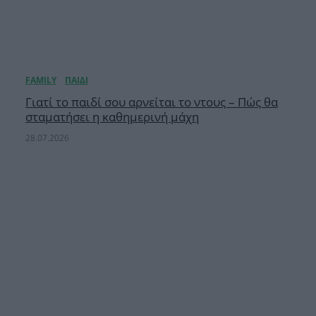
Γιατί το παιδί σου αρνείται το ντους – Πώς θα
σταματήσει η καθημερινή μάχη
28.07.2026