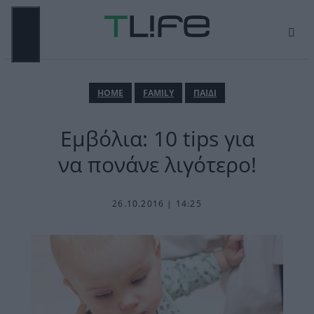
Μετάβαση
σε
περιεχόμενο
ΜΕΝΟΎ
ΗΟΜΕ
FAMILY
ΠΑΙΔΙ
Εμβόλια: 10 tips για
να πονάνε λιγότερο!
26.10.2016 | 14:25