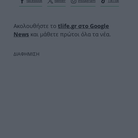
facebook
twitter
Instagram
TikTok
Ακολουθήστε το
tlife.gr στο Google
News
και μάθετε πρώτοι όλα τα νέα.
ΔΙΑΦΗΜΙΣΗ