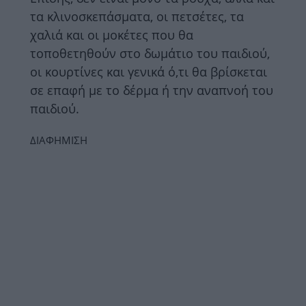
τα κλινοσκεπάσματα, οι πετσέτες, τα
χαλιά και οι μοκέτες που θα
τοποθετηθούν στο δωμάτιο του παιδιού,
οι κουρτίνες και γενικά ό,τι θα βρίσκεται
σε επαφή με το δέρμα ή την αναπνοή του
παιδιού.
ΔΙΑΦΗΜΙΣΗ