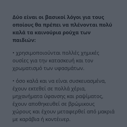
Δύο είναι οι βασικοί λόγοι για τους
οποίους θα πρέπει να πλένονται πολύ
καλά τα καινούρια ρούχα των
παιδιών:
• χρησιμοποιούνται πολλές χημικές
ουσίες για την κατασκευή και τον
χρωματισμό των υφασμάτων.
• όσο καλά και να είναι συσκευασμένα,
έχουν εκτεθεί σε πολλά χέρια,
μηχανήματα ύφανσης και ραψίματος,
έχουν αποθηκευθεί σε βρώμικους
χώρους και έχουν μεταφερθεί από μακριά
με καράβια ή κοντέινερ.