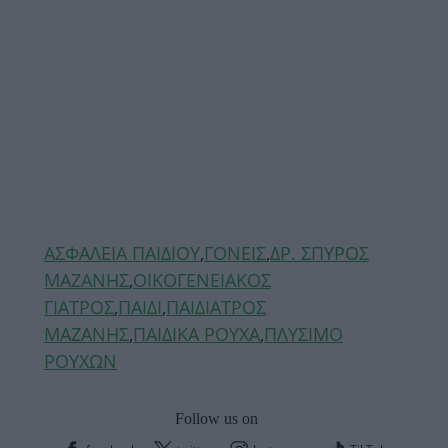
Ετικέτες
ΑΣΦΑΛΕΙΑ ΠΑΙΔΙΟΥ
,
ΓΟΝΕΙΣ
,
ΔΡ. ΣΠΥΡΟΣ
ΜΑΖΑΝΗΣ
,
ΟΙΚΟΓΕΝΕΙΑΚΟΣ
ΓΙΑΤΡΟΣ
,
ΠΑΙΔΙ
,
ΠΑΙΔΙΑΤΡΟΣ
ΜΑΖΑΝΗΣ
,
ΠΑΙΔΙΚΑ ΡΟΥΧΑ
,
ΠΛΥΣΙΜΟ
ΡΟΥΧΩΝ
Follow us on