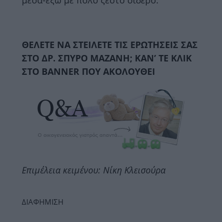
ΘΕΛΕΤΕ ΝΑ ΣΤΕΙΛΕΤΕ ΤΙΣ ΕΡΩΤΗΣΕΙΣ ΣΑΣ
ΣΤΟ ΔΡ. ΣΠΥΡΟ ΜΑΖΑΝΗ; ΚΑΝ’ ΤΕ ΚΛΙΚ
ΣΤΟ BANNER ΠΟΥ ΑΚΟΛΟΥΘΕΙ
Επιμέλεια κειμένου: Νίκη Κλεισούρα
ΔΙΑΦΗΜΙΣΗ