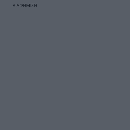
ΔΙΑΦΗΜΙΣΗ