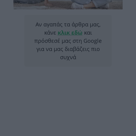
Αν αγαπάς τα άρθρα μας,
κάνε
κλικ εδώ
και
πρόσθεσέ μας στη Google
για να μας διαβάζεις πιο
συχνά