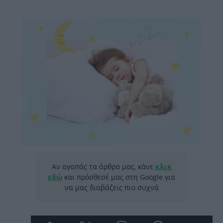
Αν αγαπάς τα άρθρα μας, κάνε
κλικ
εδώ
και πρόσθεσέ μας στη Google για
να μας διαβάζεις πιο συχνά