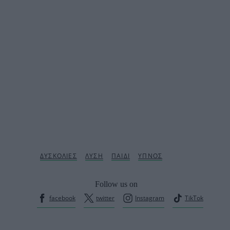
Follow us on
facebook
twitter
Instagram
TikTok