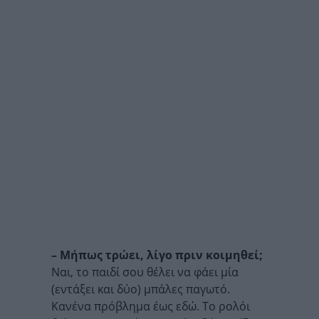
– Μήπως τρώει, λίγο πριν κοιμηθεί;
Ναι, το παιδί σου θέλει να φάει μία
(εντάξει και δύο) μπάλες παγωτό.
Κανένα πρόβλημα έως εδώ. Το ρολόι