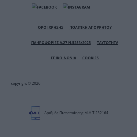
ΟΡΟΙ ΧΡΗΣΗΣ
ΠΟΛΙΤΙΚΗ ΑΠΟΡΡΗΤΟΥ
ΠΛΗΡΟΦΟΡΙΕΣ Α.27 Ν.5253/2025
ΤΑΥΤΟΤΗΤΑ
ΕΠΙΚΟΙΝΩΝΙΑ
COOKIES
copyright © 2026
Αριθμός Πιστοποίησης Μ.Η.Τ.232164