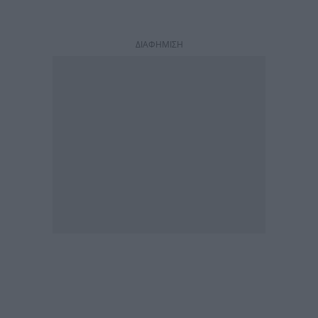
ΔΙΑΦΗΜΙΣΗ