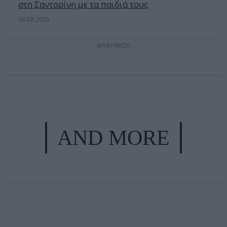
στη Σαντορίνη με τα παιδιά τους
06.08.2026
ΔΙΑΦΗΜΙΣΗ
AND MORE