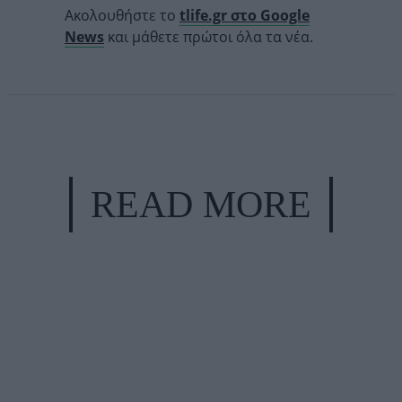
Ακολουθήστε το
tlife.gr στο Google
News
και μάθετε πρώτοι όλα τα νέα.
READ MORE