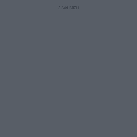
ΔΙΑΦΗΜΙΣΗ