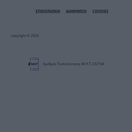
ΕΠΙΚΟΙΝΩΝΙΑ
ΔΙΑΦΗΜΙΣΗ
COOKIES
copyright © 2026
Αριθμός Πιστοποίησης Μ.Η.Τ.232164