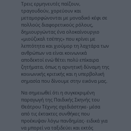
Τρεις ερμηνευτές παίζουν,
τραγουδούν, χορεύουν και
μεταμορφώνονται με μοναδικό κέφι σε
πολλούς διαφορετικούς ρόλους,
δημιουργώντας ένα ολοκαίνουργιο
«μιούζικαλ τσέπης» που κρίνει με
λεπτότητα και χιούμορ τη λαχτάρα των
ανθρώπων να είναι κοινωνικά
αποδεκτοί ενώ θέτει πολύ επίκαιρα
ζητήματα, όπως η αρνητική δύναμη της
κοινωνικής κριτικής και η υπερβολική
σημασία που δίνουμε στην εικόνα μας.
Να σημειωθεί ότι η συγκεκριμένη
παραγωγή της Παιδικής Σκηνής του
Θεάτρου Τέχνης σχεδιάστηκε- μέσα
από τις έκτακτες συνθήκες που
προέκυψαν λόγω πανδημίας- ειδικά για
να μπορεί να ταξιδεύει και εκτός