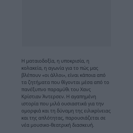
Η ματαιοδοξία, η υποκρισία, η
κολακεία, η αγωνία για το πώς μας
βλέπουν «οι άλλοι», είναι κάποια από
τα ζητήματα που θίγονται μέσα από το
πανέξυπνο παραμύθι του Χανς
Κρίστιαν Άντερσεν. Η αγαπημένη
ιστορία που μιλά ουσιαστικά για την
ομορφιά και τη δύναμη της ειλικρίνειας
και της απλότητας, παρουσιάζεται σε
νέα μουσικο-θεατρική διασκευή.