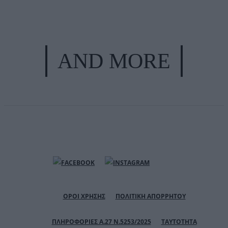
AND MORE
ΟΡΟΙ ΧΡΗΣΗΣ
ΠΟΛΙΤΙΚΗ ΑΠΟΡΡΗΤΟΥ
ΠΛΗΡΟΦΟΡΙΕΣ Α.27 Ν.5253/2025
ΤΑΥΤΟΤΗΤΑ