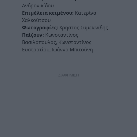
Ανδρονικίδου
Επιμέλεια κειμένου:
Κατερίνα
Χαλκούτσου
Φωτογραφίες:
Χρήστος Συμεωνίδης
Παίζουν:
Κωνσταντίνος
Βασιλόπουλος, Κωνσταντίνος
Ευστρατίου, Ιωάννα Μπιτούνη
ΔΙΑΦΗΜΙΣΗ