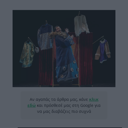
Αν αγαπάς τα άρθρα μας, κάνε
κλικ
εδώ
και πρόσθεσέ μας στη Google για
να μας διαβάζεις πιο συχνά