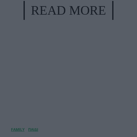
READ MORE