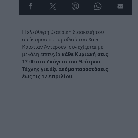
Η ελεύθερη θεατρική διασκευή του
ομώνυμου παραμυθιού του Χανς
Κρίστιαν Άντερσεν, συνεχίζεται με
μεγάλη επιτυχία
κάθε Κυριακή στις
12.00 στο Υπόγειο του Θεάτρου
Τέχνης για έξι ακόμα παραστάσεις
έως τις 17 Απριλίου
.