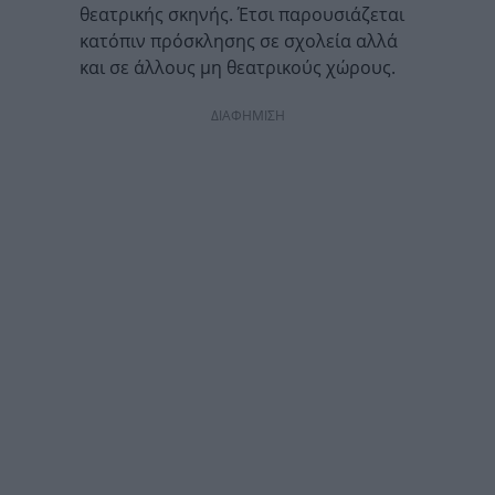
θεατρικής σκηνής. Έτσι παρουσιάζεται
κατόπιν πρόσκλησης σε σχολεία αλλά
και σε άλλους μη θεατρικούς χώρους.
ΔΙΑΦΗΜΙΣΗ