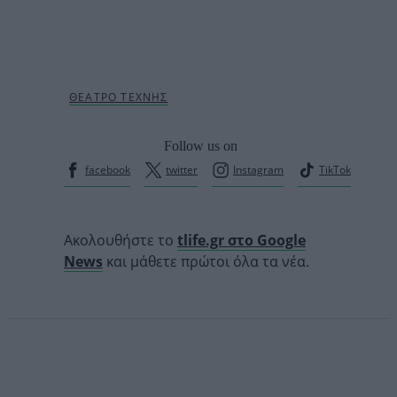
Follow us on
facebook
twitter
Instagram
TikTok
Ακολουθήστε το
tlife.gr στο Google
News
και μάθετε πρώτοι όλα τα νέα.