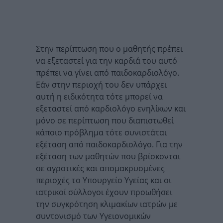
Στην περίπτωση που ο μαθητής πρέπει
να εξεταστεί για την καρδιά του αυτό
πρέπει να γίνει από παιδοκαρδιολόγο.
Εάν στην περιοχή του δεν υπάρχει
αυτή η ειδικότητα τότε μπορεί να
εξεταστεί από καρδιολόγο ενηλίκων και
μόνο σε περίπτωση που διαπιστωθεί
κάποιο πρόβλημα τότε συνιστάται
εξέταση από παιδοκαρδιολόγο. Για την
εξέταση των μαθητών που βρίσκονται
σε αγροτικές και απομακρυσμένες
περιοχές το Υπουργείο Υγείας και οι
ιατρικοί σύλλογοι έχουν προωθήσει
την συγκρότηση κλιμακίων ιατρών με
συντονισμό των Υγειονομικών