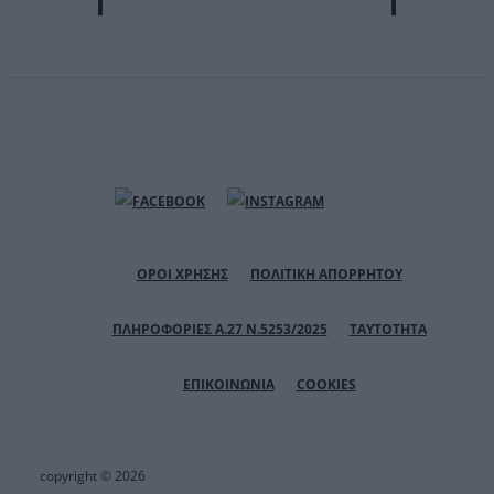
ΟΡΟΙ ΧΡΗΣΗΣ
ΠΟΛΙΤΙΚΗ ΑΠΟΡΡΗΤΟΥ
ΠΛΗΡΟΦΟΡΙΕΣ Α.27 Ν.5253/2025
ΤΑΥΤΟΤΗΤΑ
ΕΠΙΚΟΙΝΩΝΙΑ
COOKIES
copyright © 2026