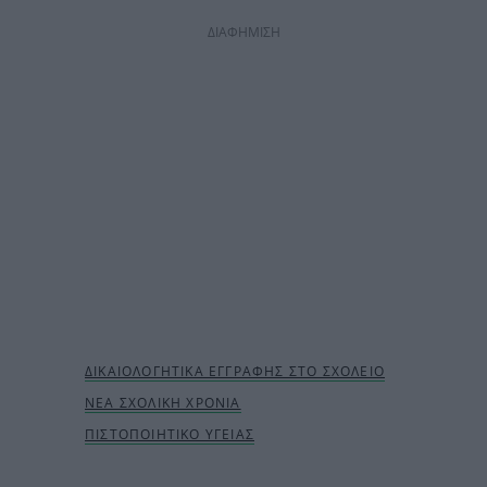
ΔΙΑΦΗΜΙΣΗ