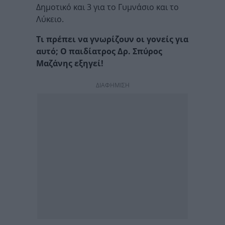
Δημοτικό και 3 για το Γυμνάσιο και το
Λύκειο.
Τι πρέπει να γνωρίζουν οι γονείς για
αυτό; Ο παιδίατρος Δρ. Σπύρος
Μαζάνης εξηγεί!
ΔΙΑΦΗΜΙΣΗ