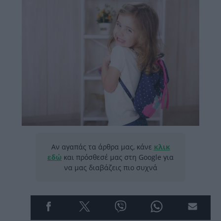
Αν αγαπάς τα άρθρα μας, κάνε
κλικ
εδώ
και πρόσθεσέ μας στη Google για
να μας διαβάζεις πιο συχνά