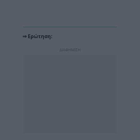
⇒ Ερώτηση:
ΔΙΑΦΗΜΙΣΗ