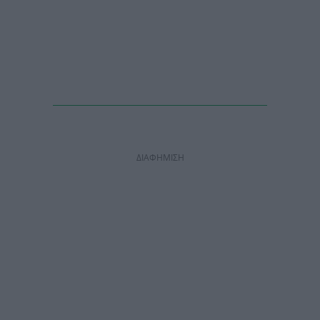
ΔΙΑΦΗΜΙΣΗ