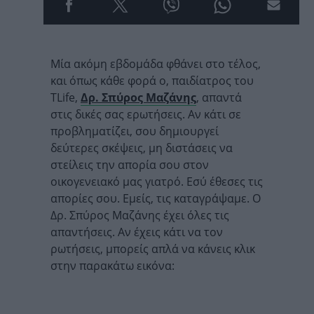
Μία ακόμη εβδομάδα φθάνει στο τέλος,
και όπως κάθε φορά ο, παιδίατρος του
TLife,
Δρ. Σπύρος Μαζάνης
, απαντά
στις δικές σας ερωτήσεις. Αν κάτι σε
προβληματίζει, σου δημιουργεί
δεύτερες σκέψεις, μη διστάσεις να
στείλεις την απορία σου στον
οικογενειακό μας γιατρό. Εσύ έθεσες τις
απορίες σου. Εμείς, τις καταγράψαμε. Ο
Δρ. Σπύρος Μαζάνης έχει όλες τις
απαντήσεις. Αν έχεις κάτι να τον
ρωτήσεις, μπορείς απλά να κάνεις κλικ
στην παρακάτω εικόνα: