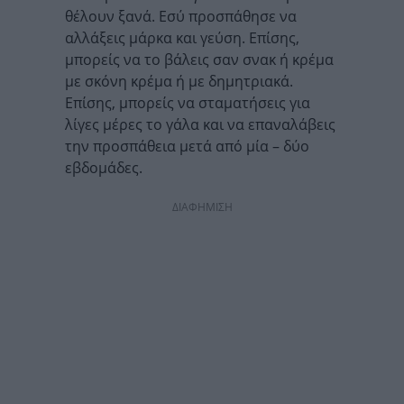
θέλουν ξανά. Εσύ προσπάθησε να
αλλάξεις μάρκα και γεύση. Επίσης,
μπορείς να το βάλεις σαν σνακ ή κρέμα
με σκόνη κρέμα ή με δημητριακά.
Επίσης, μπορείς να σταματήσεις για
λίγες μέρες το γάλα και να επαναλάβεις
την προσπάθεια μετά από μία – δύο
εβδομάδες.
ΔΙΑΦΗΜΙΣΗ