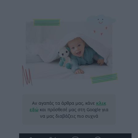
Αν αγαπάς τα άρθρα μας, κάνε
κλικ
εδώ
και πρόσθεσέ μας στη Google για
να μας διαβάζεις πιο συχνά