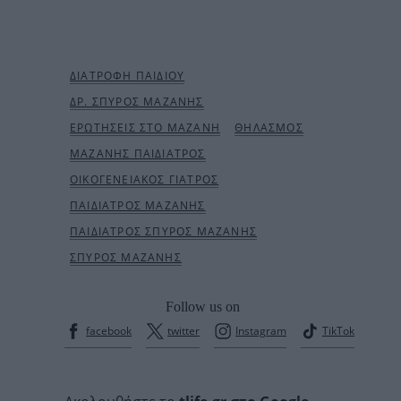
Follow us on
facebook
twitter
Instagram
TikTok