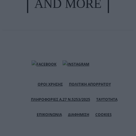
AND MORE
ΟΡΟΙ ΧΡΗΣΗΣ
ΠΟΛΙΤΙΚΗ ΑΠΟΡΡΗΤΟΥ
ΠΛΗΡΟΦΟΡΙΕΣ Α.27 Ν.5253/2025
ΤΑΥΤΟΤΗΤΑ
ΕΠΙΚΟΙΝΩΝΙΑ
ΔΙΑΦΗΜΙΣΗ
COOKIES