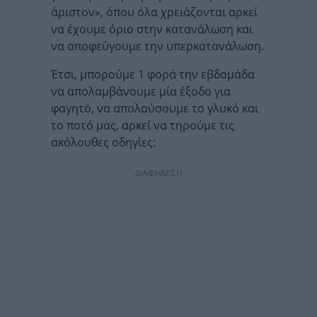
άριστον», όπου όλα χρειάζονται αρκεί
να έχουμε όριο στην κατανάλωση και
να αποφεύγουμε την υπερκατανάλωση.
Έτσι, μπορούμε 1 φορά την εβδομάδα
να απολαμβάνουμε μία έξοδο για
φαγητό, να απολαύσουμε το γλυκό και
το ποτό μας, αρκεί να τηρούμε τις
ακόλουθες οδηγίες:
ΔΙΑΦΗΜΙΣΗ