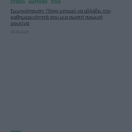
Εμμηνόπαυση: Πόσο μπορεί να αλλάξει την
καθημερινότητά σου μια σωστή πρωινή
ρουτίνα
06.08.2026