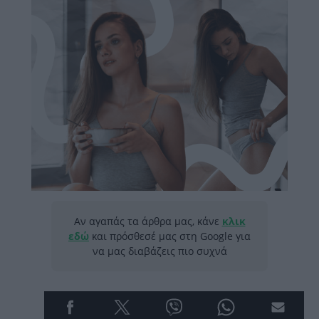
Αν αγαπάς τα άρθρα μας, κάνε
κλικ
εδώ
και πρόσθεσέ μας στη Google για
να μας διαβάζεις πιο συχνά