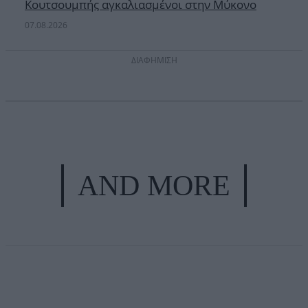
Κουτσουμπής αγκαλιασμένοι στην Μύκονο
07.08.2026
ΔΙΑΦΗΜΙΣΗ
AND MORE