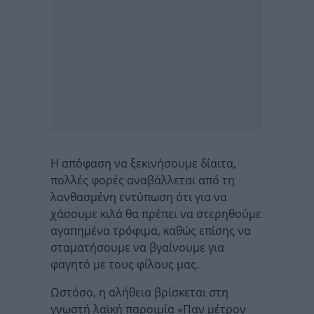
Η απόφαση να ξεκινήσουμε δίαιτα,
πολλές φορές αναβάλλεται από τη
λανθασμένη εντύπωση ότι για να
χάσουμε κιλά θα πρέπει να στερηθούμε
αγαπημένα τρόφιμα, καθώς επίσης να
σταματήσουμε να βγαίνουμε για
φαγητό με τους φίλους μας.
Ωστόσο, η αλήθεια βρίσκεται στη
γνωστή λαϊκή παροιμία «Παν μέτρον