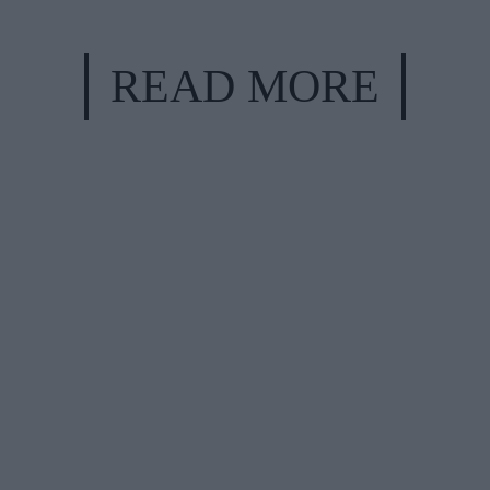
READ MORE