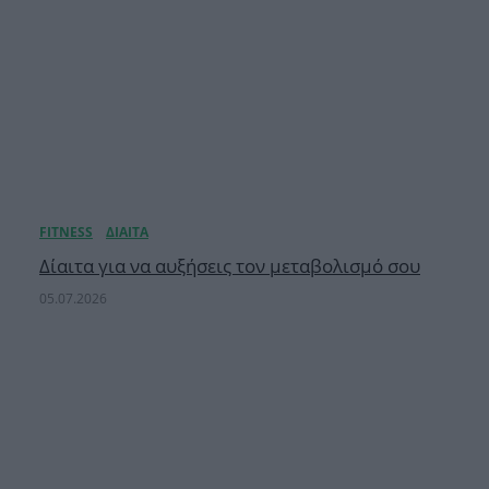
Δίαιτα για να αυξήσεις τον μεταβολισμό σου
05.07.2026