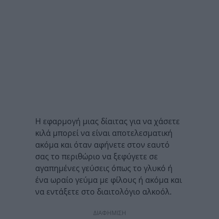
Η εφαρμογή μιας δίαιτας για να χάσετε
κιλά μπορεί να είναι αποτελεσματική
ακόμα και όταν αφήνετε στον εαυτό
σας το περιθώριο να ξεφύγετε σε
αγαπημένες γεύσεις όπως το γλυκό ή
ένα ωραίο γεύμα με φίλους ή ακόμα και
να εντάξετε στο διαιτολόγιο αλκοόλ.
ΔΙΑΦΗΜΙΣΗ