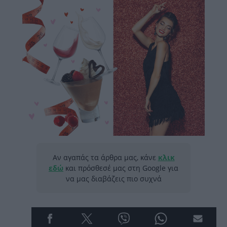
Αν αγαπάς τα άρθρα μας, κάνε
κλικ
εδώ
και πρόσθεσέ μας στη Google για
να μας διαβάζεις πιο συχνά