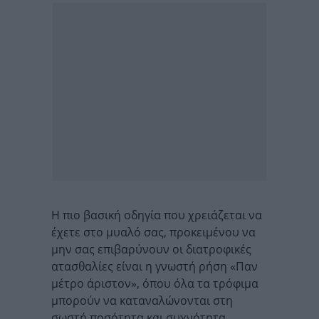
Η πιο βασική οδηγία που χρειάζεται να
έχετε στο μυαλό σας, προκειμένου να
μην σας επιβαρύνουν οι διατροφικές
ατασθαλίες είναι η γνωστή ρήση «Παν
μέτρο άριστον», όπου όλα τα τρόφιμα
μπορούν να καταναλώνονται στη
σωστή ποσότητα και συχνότητα.