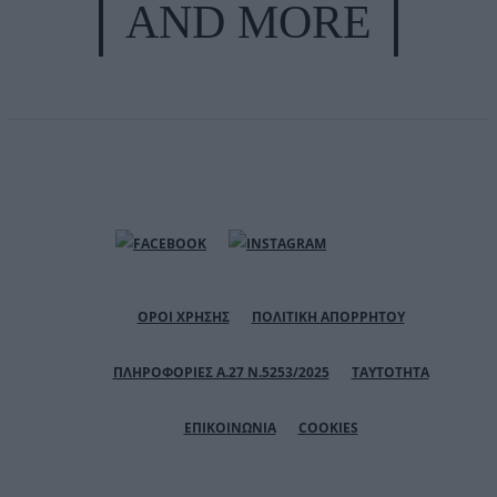
AND MORE
ΟΡΟΙ ΧΡΗΣΗΣ
ΠΟΛΙΤΙΚΗ ΑΠΟΡΡΗΤΟΥ
ΠΛΗΡΟΦΟΡΙΕΣ Α.27 Ν.5253/2025
ΤΑΥΤΟΤΗΤΑ
ΕΠΙΚΟΙΝΩΝΙΑ
COOKIES