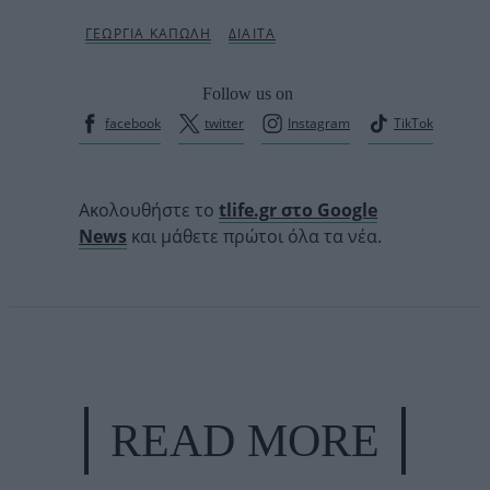
Follow us on
facebook
twitter
Instagram
TikTok
Ακολουθήστε το
tlife.gr στο Google
News
και μάθετε πρώτοι όλα τα νέα.
READ MORE