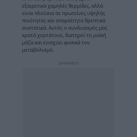
εξαιρετικά χαμηλές θερμίδες, αλλά
είναι πλούσια σε πρωτεΐνες υψηλής
ποιότητας και απαραίτητα θρεπτικά
συστατικά. Αυτός ο συνδυασμός μας
κρατά χορτάτους, διατηρεί τη μυϊκή
μάζα και ενισχύει φυσικά τον
μεταβολισμό.
ΔΙΑΦΗΜΙΣΗ