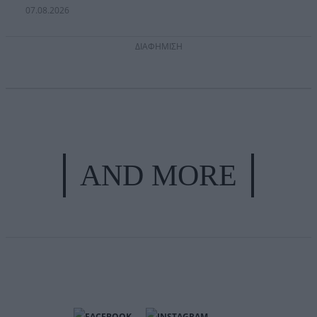
07.08.2026
ΔΙΑΦΗΜΙΣΗ
AND MORE