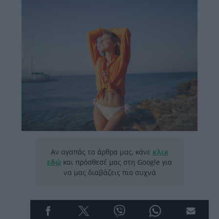
Αν αγαπάς τα άρθρα μας, κάνε
κλικ
εδώ
και πρόσθεσέ μας στη Google για
να μας διαβάζεις πιο συχνά