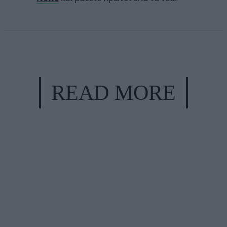
READ MORE