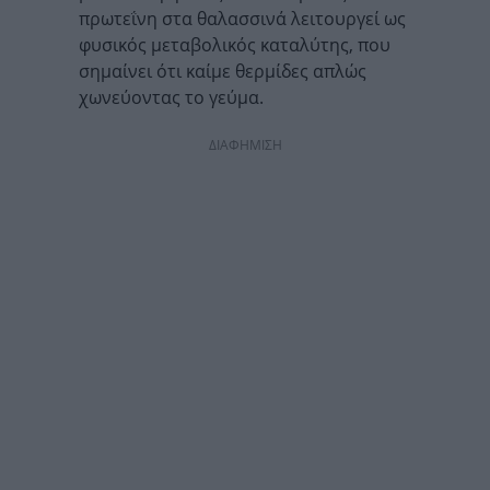
πρωτεΐνη στα θαλασσινά λειτουργεί ως
φυσικός μεταβολικός καταλύτης, που
σημαίνει ότι καίμε θερμίδες απλώς
χωνεύοντας το γεύμα.
ΔΙΑΦΗΜΙΣΗ