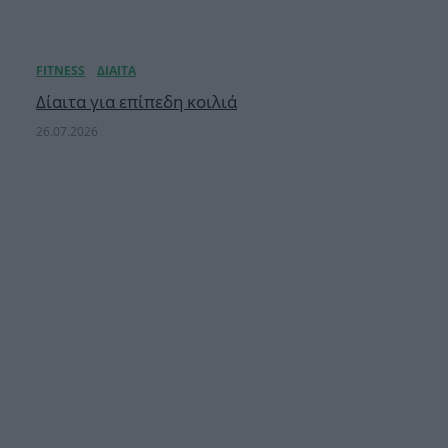
Δίαιτα για επίπεδη κοιλιά
26.07.2026