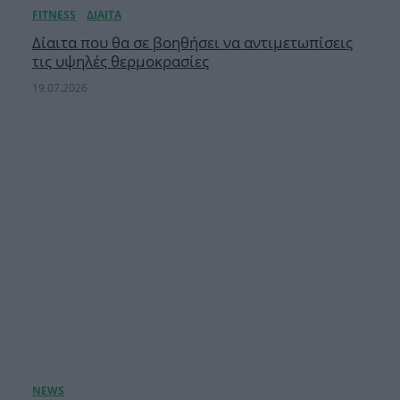
Δίαιτα που θα σε βοηθήσει να αντιμετωπίσεις
τις υψηλές θερμοκρασίες
19.07.2026