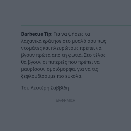
Barbecue Tip
: Για να ψήσεις τα
λαχανικά κράτησε στο μυαλό σου πως
ντομάτες και πλευρώτους πρέπει να
βγουν πρώτα από τη φωτιά. Στο τέλος
θα βγουν οι πιπεριές που πρέπει να
μαυρίσουν ομοιόμορφα, για να τις
ξεφλουδίσουμε πιο εύκολα.
Toυ Λευτέρη Σαββίδη
ΔΙΑΦΗΜΙΣΗ