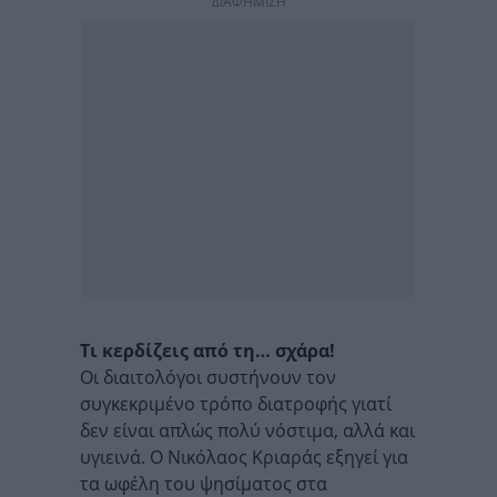
ΔΙΑΦΗΜΙΣΗ
Τι κερδίζεις από τη… σχάρα!
Οι διαιτολόγοι συστήνουν τον
συγκεκριμένο τρόπο διατροφής γιατί
δεν είναι απλώς πολύ νόστιμα, αλλά και
υγιεινά. Ο Νικόλαος Κριαράς εξηγεί για
τα ωφέλη του ψησίματος στα