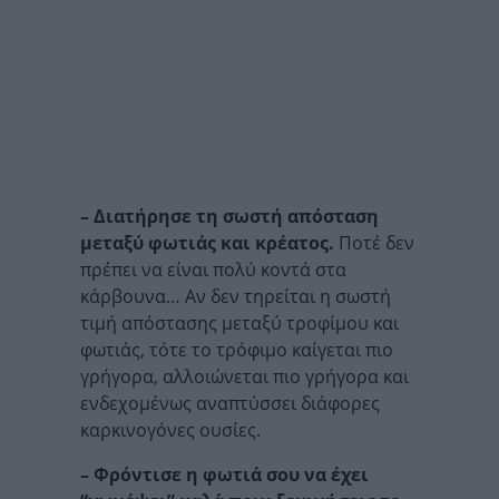
– Διατήρησε τη σωστή απόσταση
μεταξύ φωτιάς και κρέατος.
Ποτέ δεν
πρέπει να είναι πολύ κοντά στα
κάρβουνα… Αν δεν τηρείται η σωστή
τιμή απόστασης μεταξύ τροφίμου και
φωτιάς, τότε το τρόφιμο καίγεται πιο
γρήγορα, αλλοιώνεται πιο γρήγορα και
ενδεχομένως αναπτύσσει διάφορες
καρκινογόνες ουσίες.
– Φρόντισε η φωτιά σου να έχει