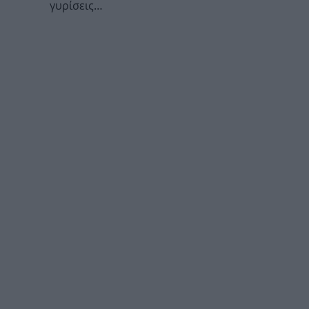
γυρίσεις…