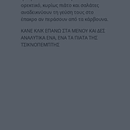
ορεκτικό, κυρίως πιάτο και σαλάτες
αναδεικνύουν τη γεύση τους στο
έπακρο αν περάσουν από τα κάρβουνα.
ΚΑΝΕ ΚΛΙΚ ΕΠΑΝΩ ΣΤΑ ΜΕΝΟΥ ΚΑΙ ΔΕΣ
ΑΝΑΛΥΤΙΚΑ ΕΝΑ, ΕΝΑ ΤΑ ΠΙΑΤΑ ΤΗΣ
ΤΣΙΚΝΟΠΕΜΠΤΗΣ