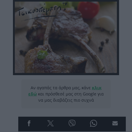
Αν αγαπάς τα άρθρα μας, κάνε
κλικ
εδώ
και πρόσθεσέ μας στη Google για
να μας διαβάζεις πιο συχνά