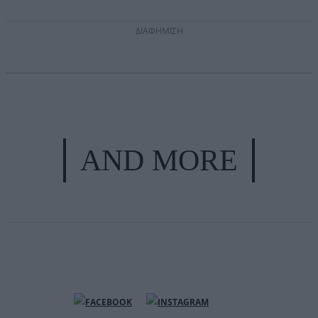
ΔΙΑΦΗΜΙΣΗ
AND MORE