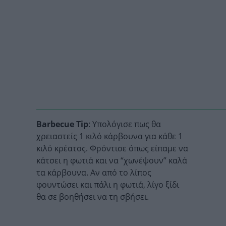
Barbecue Tip
: Υπολόγισε πως θα
χρειαστείς 1 κιλό κάρβουνα για κάθε 1
κιλό κρέατος. Φρόντισε όπως είπαμε να
κάτσει η φωτιά και να “χωνέψουν” καλά
τα κάρβουνα. Αν από το λίπος
φουντώσει και πάλι η φωτιά, λίγο ξίδι
θα σε βοηθήσει να τη σβήσει.