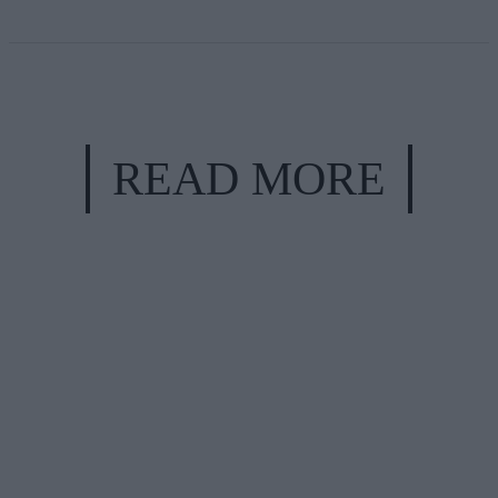
READ MORE