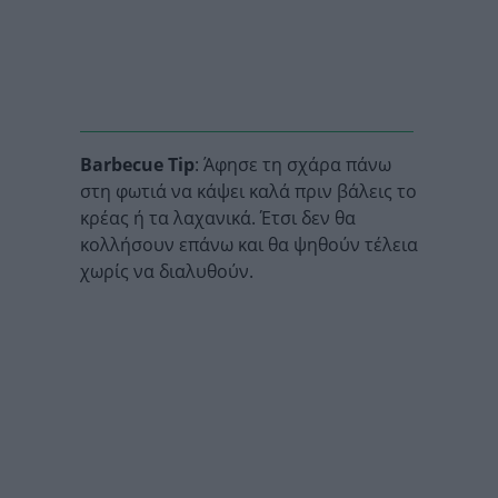
Barbecue Tip
: Άφησε τη σχάρα πάνω
στη φωτιά να κάψει καλά πριν βάλεις το
κρέας ή τα λαχανικά. Έτσι δεν θα
κολλήσουν επάνω και θα ψηθούν τέλεια
χωρίς να διαλυθούν.