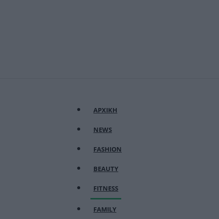
ΑΡΧΙΚΗ
NEWS
FASHION
BEAUTY
FITNESS
FAMILY