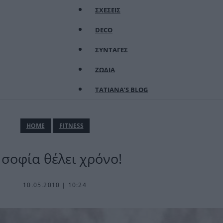
ΣΧΕΣΕΙΣ
DECO
ΣΥΝΤΑΓΕΣ
ΖΩΔΙΑ
TATIANA’S BLOG
ΗΟΜΕ
FITNESS
 σοφία θέλει χρόνο!
10.05.2010 | 10:24