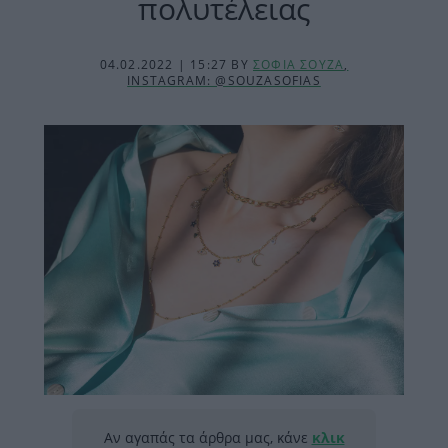
πολυτέλειας
04.02.2022 | 15:27
BY
ΣΟΦΙΑ ΣΟΥΖΑ
,
INSTAGRAM: @SOUZASOFIAS
Αν αγαπάς τα άρθρα μας, κάνε
κλικ