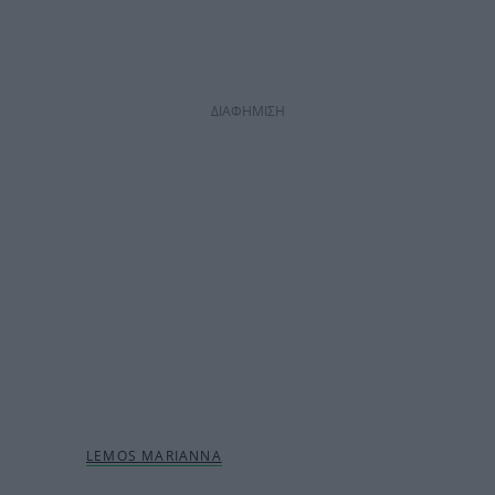
ΔΙΑΦΗΜΙΣΗ