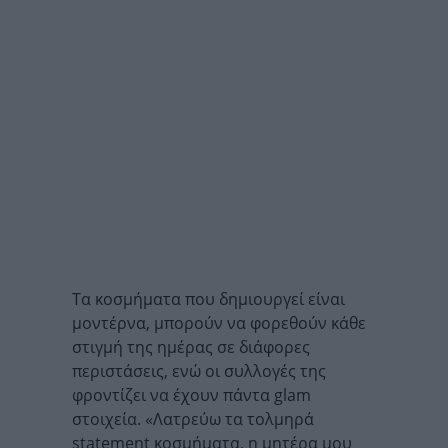
Τα κοσμήματα που δημιουργεί είναι
μοντέρνα, μπορούν να φορεθούν κάθε
στιγμή της ημέρας σε διάφορες
περιστάσεις, ενώ οι συλλογές της
φροντίζει να έχουν πάντα glam
στοιχεία. «Λατρεύω τα τολμηρά
statement κοσμήματα, η μητέρα μου