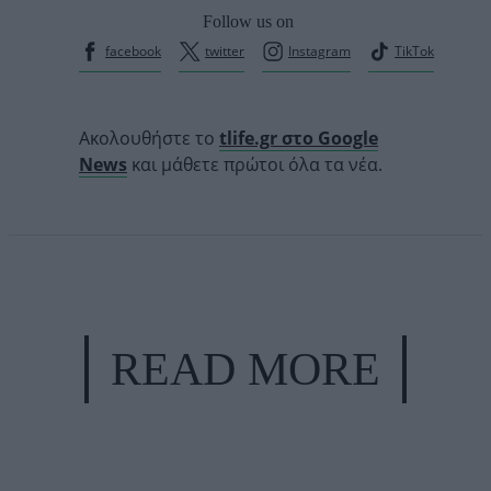
Follow us on
facebook
twitter
Instagram
TikTok
Ακολουθήστε το
tlife.gr στο Google
News
και μάθετε πρώτοι όλα τα νέα.
READ MORE