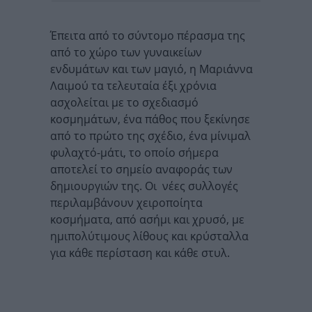
Έπειτα από το σύντομο πέρασμα της
από το χώρο των γυναικείων
ενδυμάτων και των μαγιό, η Μαριάννα
Λαιμού τα τελευταία έξι χρόνια
ασχολείται με το σχεδιασμό
κοσμημάτων, ένα πάθος που ξεκίνησε
από το πρώτο της σχέδιο, ένα μίνιμαλ
φυλαχτό-μάτι, το οποίο σήμερα
αποτελεί το σημείο αναφοράς των
δημιουργιών της. Οι νέες συλλογές
περιλαμβάνουν χειροποίητα
κοσμήματα, από ασήμι και χρυσό, με
ημιπολύτιμους λίθους και κρύσταλλα
για κάθε περίσταση και κάθε στυλ.