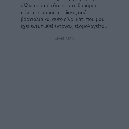
άλλωστε από τότε που τη θυμάμαι
πάντα φορούσε στρώσεις από
βραχιόλια και αυτό είναι κάτι που μου
έχει εντυπωθεί έντονα», εξομολογείται.
ΔΙΑΦΗΜΙΣΗ