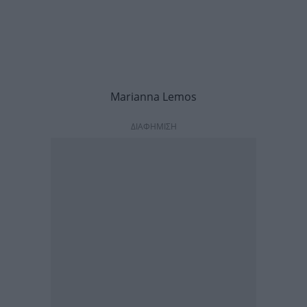
Μarianna Lemos
ΔΙΑΦΗΜΙΣΗ