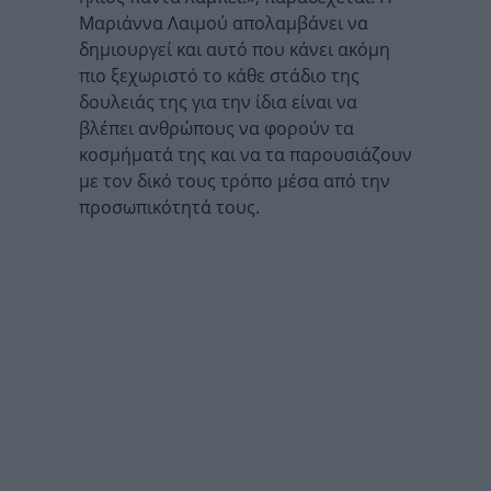
Μαριάννα Λαιμού απολαμβάνει να
δημιουργεί και αυτό που κάνει ακόμη
πιο ξεχωριστό το κάθε στάδιο της
δουλειάς της για την ίδια είναι να
βλέπει ανθρώπους να φορούν τα
κοσμήματά της και να τα παρουσιάζουν
με τον δικό τους τρόπο μέσα από την
προσωπικότητά τους.