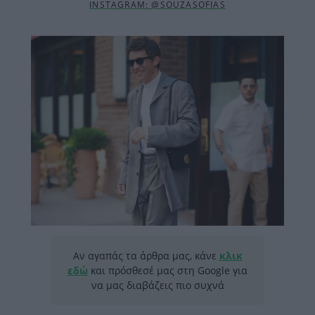
INSTAGRAM: @SOUZASOFIAS
Αν αγαπάς τα άρθρα μας, κάνε
κλικ
εδώ
και πρόσθεσέ μας στη Google για
να μας διαβάζεις πιο συχνά