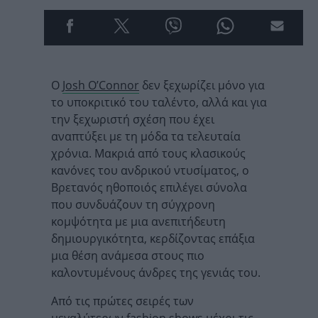
Ο
Josh O’Connor
δεν ξεχωρίζει μόνο για
το υποκριτικό του ταλέντο, αλλά και για
την ξεχωριστή σχέση που έχει
αναπτύξει με τη μόδα τα τελευταία
χρόνια. Μακριά από τους κλασικούς
κανόνες του ανδρικού ντυσίματος, ο
Βρετανός ηθοποιός επιλέγει σύνολα
που συνδυάζουν τη σύγχρονη
κομψότητα με μια ανεπιτήδευτη
δημιουργικότητα, κερδίζοντας επάξια
μια θέση ανάμεσα στους πιο
καλοντυμένους άνδρες της γενιάς του.
Από τις πρώτες σειρές των