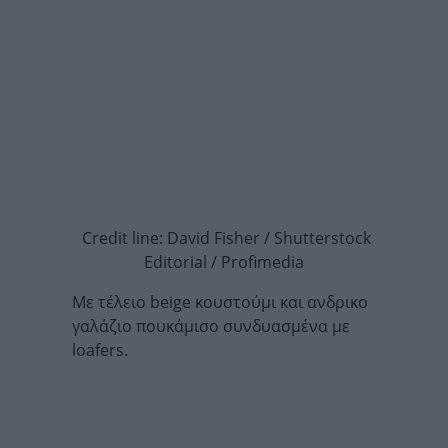
Credit line: David Fisher / Shutterstock
Editorial / Profimedia
Με τέλειο beige κουστούμι και ανδρικο
γαλάζιο πουκάμισο συνδυασμένα με
loafers.