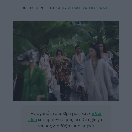
06.07.2026 | 18:14
BY
ΔΗΜΗΤΡΑ ΓΚΑΣΙΑΜΗ
Αν αγαπάς τα άρθρα μας, κάνε
κλικ
εδώ
και πρόσθεσέ μας στη Google για
να μας διαβάζεις πιο συχνά