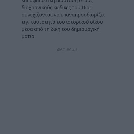
και αφαιρετική διάσταση στους
διαχρονικούς κώδικες του Dior,
συνεχίζοντας να επαναπροσδιορίζει
την ταυτότητα του ιστορικού οίκου
μέσα από τη δική του δημιουργική
ματιά.
ΔΙΑΦΗΜΙΣΗ