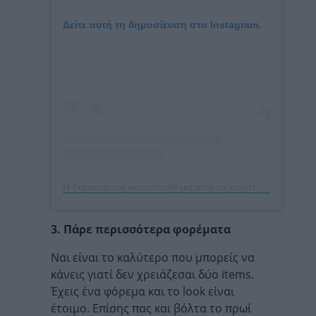
Δείτε αυτή τη δημοσίευση στο Instagram.
Η δημοσίευση κοινοποιήθηκε από το χρήστη Laura (@lglora)
3. Πάρε περισσότερα φορέματα
Ναι είναι το καλύτερο που μπορείς να
κάνεις γιατί δεν χρειάζεσαι δύο items.
Έχεις ένα φόρεμα και το look είναι
έτοιμο. Επίσης πας και βόλτα το πρωί