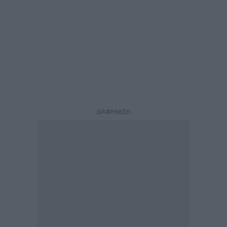
ΔΙΑΦΗΜΙΣΗ