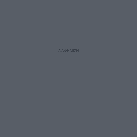
ΔΙΑΦΗΜΙΣΗ