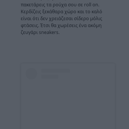
πακετάρεις τα ρούχα σου σε roll on.
Κερδίζεις ξεκάθαρα χώρο και το καλό
είναι ότι δεν χρειάζεσαι σίδερο μόλις
φτάσεις. Έτσι θα χωρέσεις ένα ακόμη
ζευγάρι sneakers.