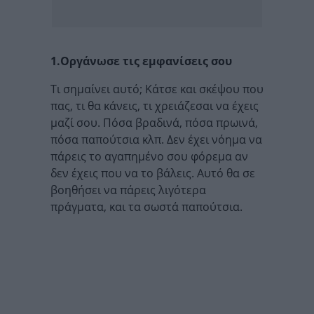
1.Οργάνωσε τις εμφανίσεις σου
Τι σημαίνει αυτό; Κάτσε και σκέψου που
πας, τι θα κάνεις, τι χρειάζεσαι να έχεις
μαζί σου. Πόσα βραδινά, πόσα πρωινά,
πόσα παπούτσια κλπ. Δεν έχει νόημα να
πάρεις το αγαπημένο σου φόρεμα αν
δεν έχεις που να το βάλεις. Αυτό θα σε
βοηθήσει να πάρεις λιγότερα
πράγματα, και τα σωστά παπούτσια.