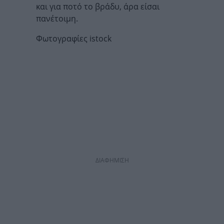
και για ποτό το βράδυ, άρα είσαι
πανέτοιμη.
Φωτογραφίες istock
ΔΙΑΦΗΜΙΣΗ