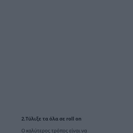
2.Τύλιξε τα όλα σε roll on
O καλύτερος τρόπος είναι να