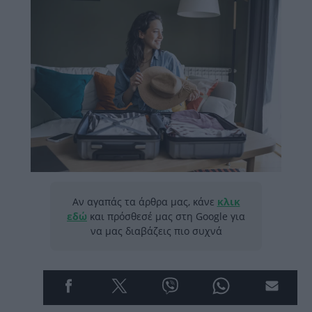
Αν αγαπάς τα άρθρα μας, κάνε
κλικ
εδώ
και πρόσθεσέ μας στη Google για
να μας διαβάζεις πιο συχνά