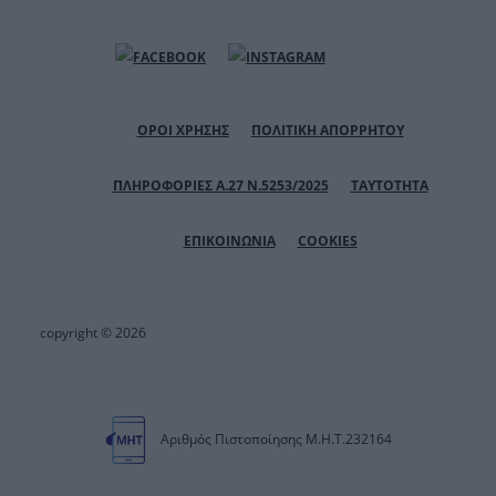
ΟΡΟΙ ΧΡΗΣΗΣ
ΠΟΛΙΤΙΚΗ ΑΠΟΡΡΗΤΟΥ
ΠΛΗΡΟΦΟΡΙΕΣ Α.27 Ν.5253/2025
ΤΑΥΤΟΤΗΤΑ
ΕΠΙΚΟΙΝΩΝΙΑ
COOKIES
copyright © 2026
Αριθμός Πιστοποίησης Μ.Η.Τ.232164