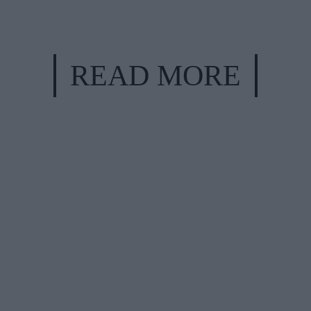
READ MORE