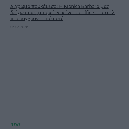
Δίχρωμο πουκάμισο: Η Monica Barbaro μας
δείχνει πως μπορεί να κάνει το office chic στιλ
πιο σύγχρονο από ποτέ
06.08.2026