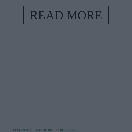
READ MORE