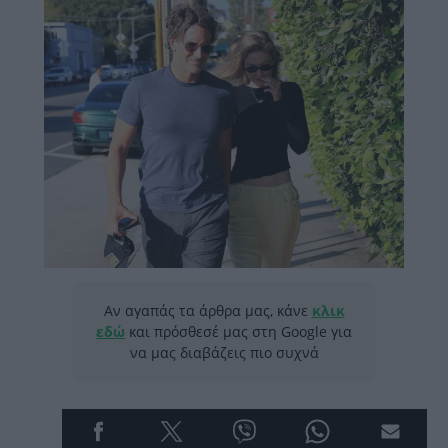
Αν αγαπάς τα άρθρα μας, κάνε
κλικ
εδώ
και πρόσθεσέ μας στη Google για
να μας διαβάζεις πιο συχνά