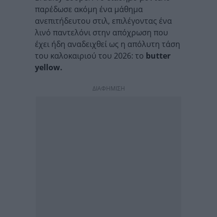
παρέδωσε ακόμη ένα μάθημα
ανεπιτήδευτου στιλ, επιλέγοντας ένα
λινό παντελόνι στην απόχρωση που
έχει ήδη αναδειχθεί ως η απόλυτη τάση
του καλοκαιριού του 2026: το
butter
yellow.
ΔΙΑΦΗΜΙΣΗ