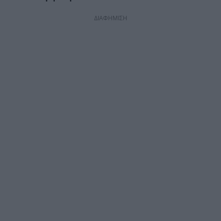
ΔΙΑΦΗΜΙΣΗ