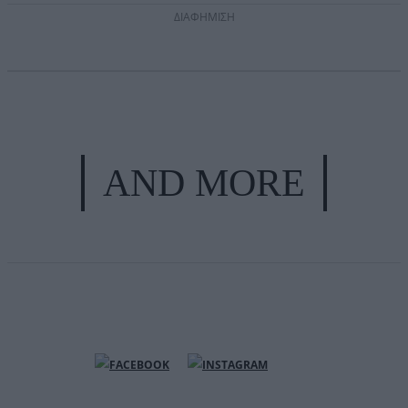
ΔΙΑΦΗΜΙΣΗ
AND MORE