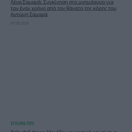
Λένα Σαμαρά: Συγκίνηση στο μνημόσυνο για
τον έναν χρόνο από τον θάνατο της κόρης του
Αντώνη Σαμαρά
07.08.2026