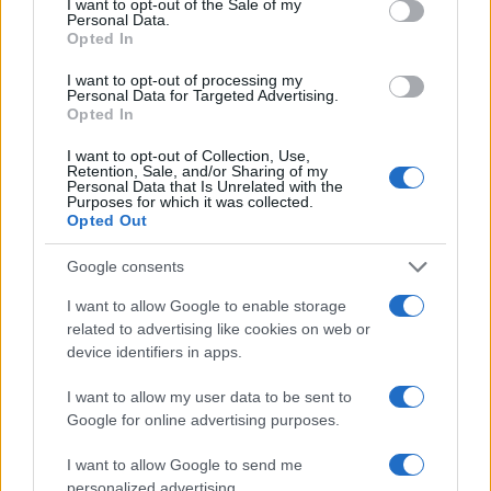
I want to opt-out of the Sale of my
Personal Data.
Opted In
I want to opt-out of processing my
Personal Data for Targeted Advertising.
Opted In
I want to opt-out of Collection, Use,
Retention, Sale, and/or Sharing of my
Personal Data that Is Unrelated with the
Purposes for which it was collected.
Opted Out
Google consents
I want to allow Google to enable storage
related to advertising like cookies on web or
device identifiers in apps.
I want to allow my user data to be sent to
Google for online advertising purposes.
I want to allow Google to send me
personalized advertising.