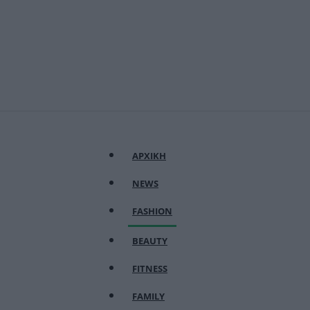
ΑΡΧΙΚΗ
NEWS
FASHION
BEAUTY
FITNESS
FAMILY