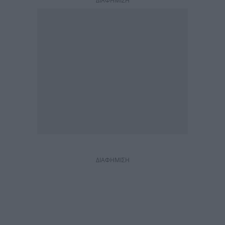
ΔΙΑΦΗΜΙΣΗ
ΔΙΑΦΗΜΙΣΗ