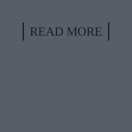
READ MORE