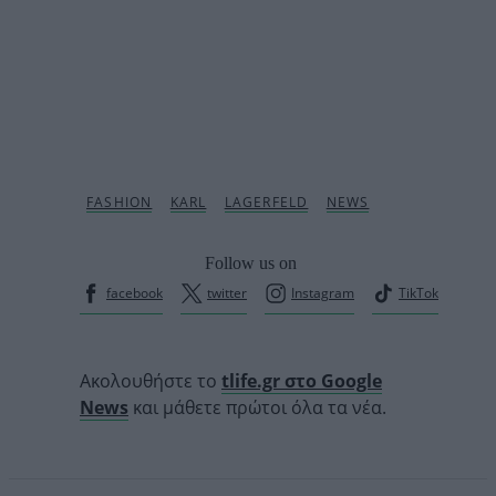
Follow us on
facebook
twitter
Instagram
TikTok
Ακολουθήστε το
tlife.gr στο Google
News
και μάθετε πρώτοι όλα τα νέα.