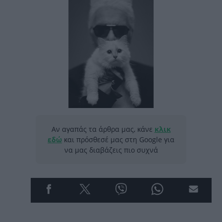
Αν αγαπάς τα άρθρα μας, κάνε
κλικ
εδώ
και πρόσθεσέ μας στη Google για
να μας διαβάζεις πιο συχνά