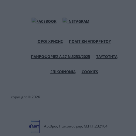
ΟΡΟΙ ΧΡΗΣΗΣ
ΠΟΛΙΤΙΚΗ ΑΠΟΡΡΗΤΟΥ
ΠΛΗΡΟΦΟΡΙΕΣ Α.27 Ν.5253/2025
ΤΑΥΤΟΤΗΤΑ
ΕΠΙΚΟΙΝΩΝΙΑ
COOKIES
copyright © 2026
Αριθμός Πιστοποίησης Μ.Η.Τ.232164