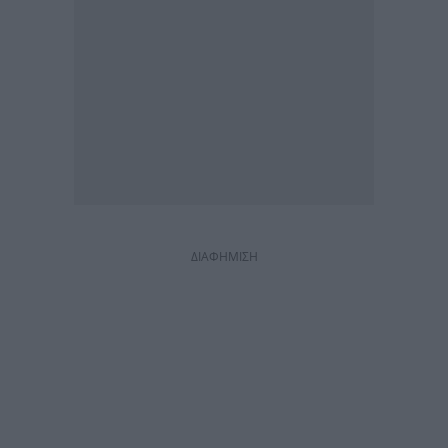
ΔΙΑΦΗΜΙΣΗ