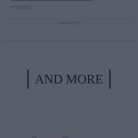
07.08.2026
ΔΙΑΦΗΜΙΣΗ
AND MORE