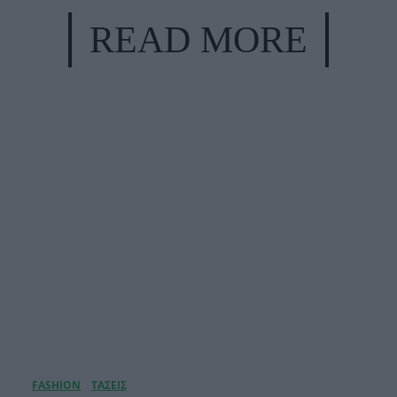
READ MORE