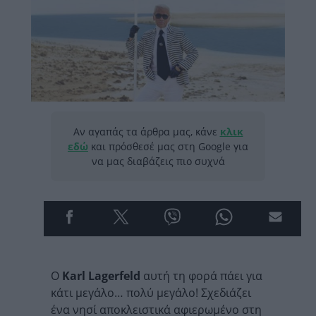
Αν αγαπάς τα άρθρα μας, κάνε
κλικ
εδώ
και πρόσθεσέ μας στη Google για
να μας διαβάζεις πιο συχνά
Ο
Karl Lagerfeld
αυτή τη φορά πάει για
κάτι μεγάλο… πολύ μεγάλο! Σχεδιάζει
ένα νησί αποκλειστικά αφιερωμένο στη