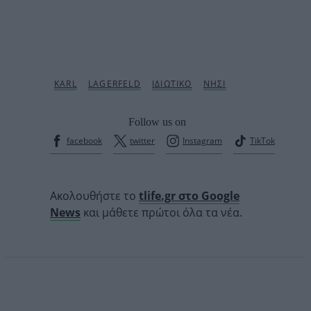
Follow us on
facebook
twitter
Instagram
TikTok
Ακολουθήστε το
tlife.gr στο Google
News
και μάθετε πρώτοι όλα τα νέα.