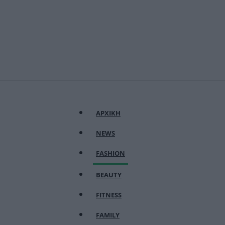
ΑΡΧΙΚΗ
NEWS
FASHION
BEAUTY
FITNESS
FAMILY