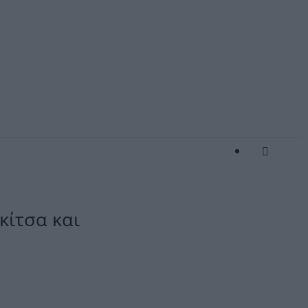
σκίτσα και