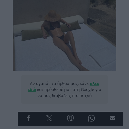
Αν αγαπάς τα άρθρα μας, κάνε
κλικ
εδώ
και πρόσθεσέ μας στη Google για
να μας διαβάζεις πιο συχνά