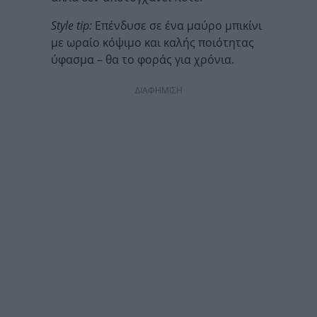
Style tip:
Επένδυσε σε ένα μαύρο μπικίνι
με ωραίο κόψιμο και καλής ποιότητας
ύφασμα – θα το φοράς για χρόνια.
ΔΙΑΦΗΜΙΣΗ