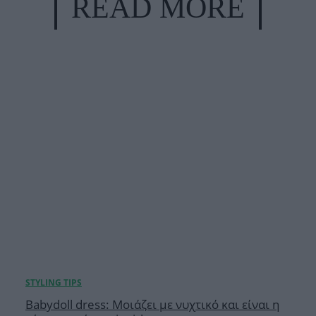
READ MORE
Babydoll dress: Μοιάζει με νυχτικό και είναι η