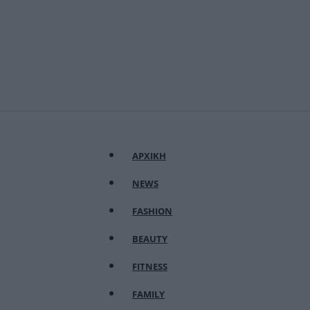
ΑΡΧΙΚΗ
NEWS
FASHION
BEAUTY
FITNESS
FAMILY