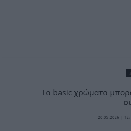
Τα basic χρώματα μπορ
σ
20.05.2026 | 12