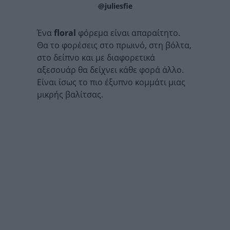
@juliesfie
Ένα
floral
φόρεμα είναι απαραίτητο.
Θα το φορέσεις στο πρωινό, στη βόλτα,
στο δείπνο και με διαφορετικά
αξεσουάρ θα δείχνει κάθε φορά άλλο.
Είναι ίσως το πιο έξυπνο κομμάτι μιας
μικρής βαλίτσας.