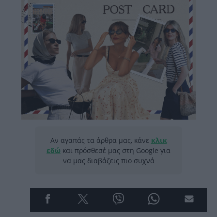
Αν αγαπάς τα άρθρα μας, κάνε
κλικ
εδώ
και πρόσθεσέ μας στη Google για
να μας διαβάζεις πιο συχνά