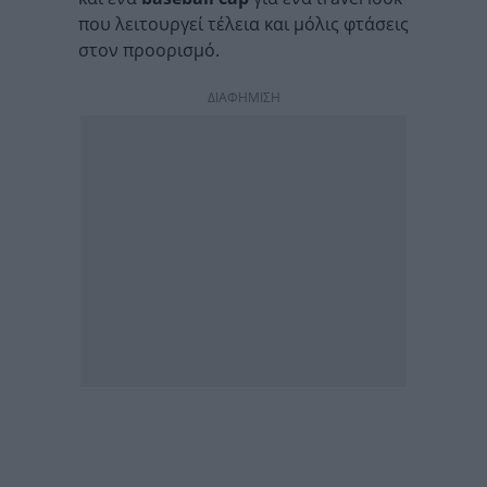
που λειτουργεί τέλεια και μόλις φτάσεις
στον προορισμό.
ΔΙΑΦΗΜΙΣΗ