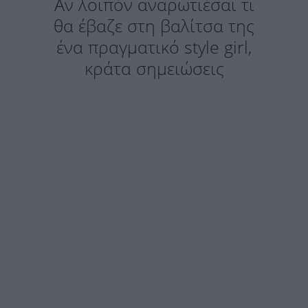
Αν λοιπόν αναρωτιέσαι τι
θα έβαζε στη βαλίτσα της
ένα πραγματικό style girl,
κράτα σημειώσεις