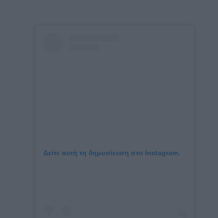
Δείτε αυτή τη δημοσίευση στο Instagram.