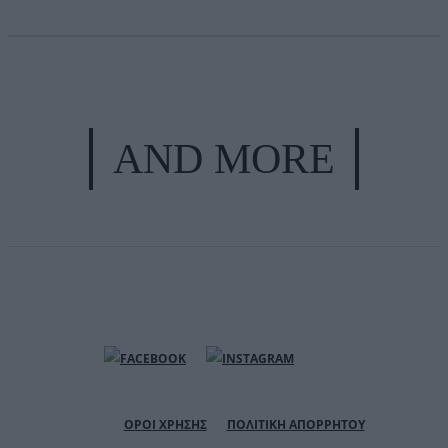
AND MORE
ΟΡΟΙ ΧΡΗΣΗΣ
ΠΟΛΙΤΙΚΗ ΑΠΟΡΡΗΤΟΥ