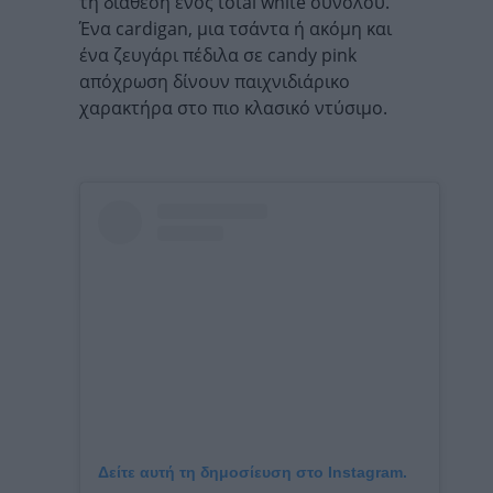
τη διάθεση ενός total white συνόλου.
Ένα cardigan, μια τσάντα ή ακόμη και
ένα ζευγάρι πέδιλα σε candy pink
απόχρωση δίνουν παιχνιδιάρικο
χαρακτήρα στο πιο κλασικό ντύσιμο.
Δείτε αυτή τη δημοσίευση στο Instagram.