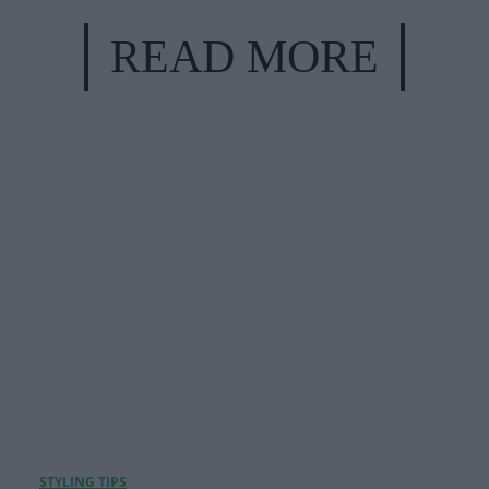
READ MORE