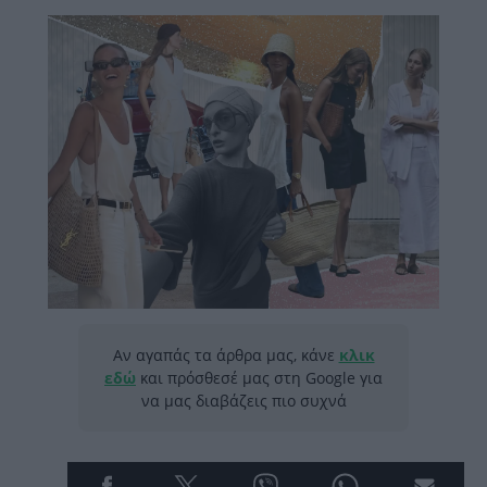
Αν αγαπάς τα άρθρα μας, κάνε
κλικ
εδώ
και πρόσθεσέ μας στη Google για
να μας διαβάζεις πιο συχνά