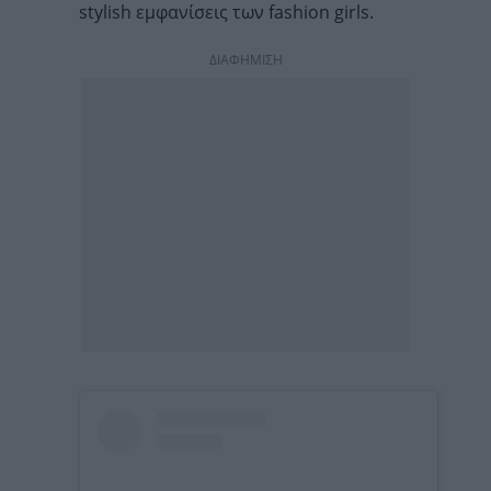
stylish εμφανίσεις των fashion girls.
ΔΙΑΦΗΜΙΣΗ